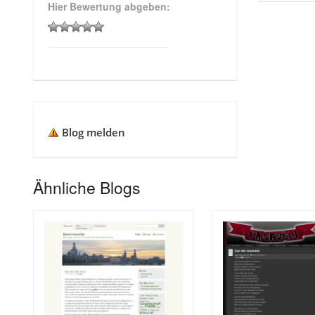
Hier Bewertung abgeben:
Blog melden
Ähnliche Blogs