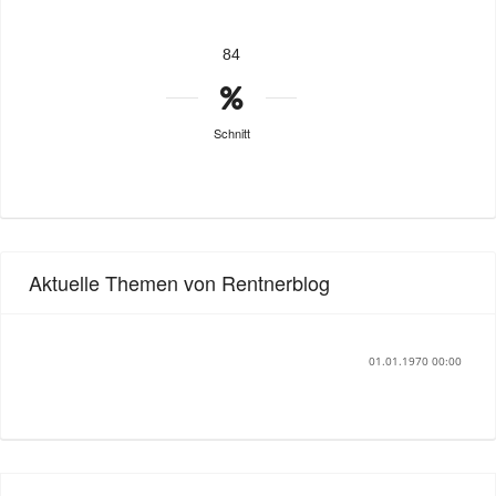
84
Schnitt
Aktuelle Themen von Rentnerblog
01.01.1970 00:00