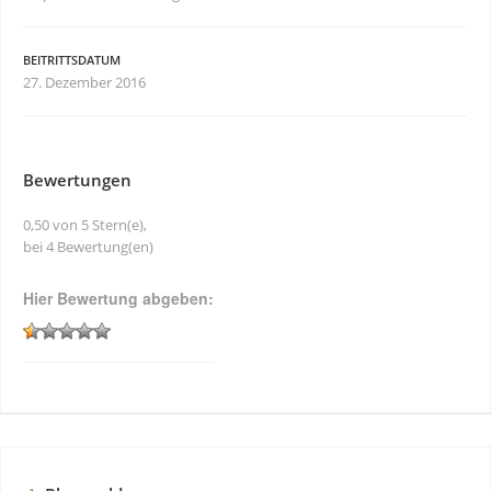
BEITRITTSDATUM
27. Dezember 2016
Bewertungen
0,50 von 5 Stern(e),
bei 4 Bewertung(en)
Hier Bewertung abgeben: