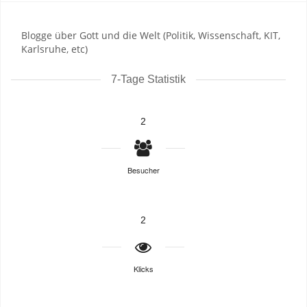
Blogge über Gott und die Welt (Politik, Wissenschaft, KIT,
Karlsruhe, etc)
7-Tage Statistik
2
Besucher
2
Klicks