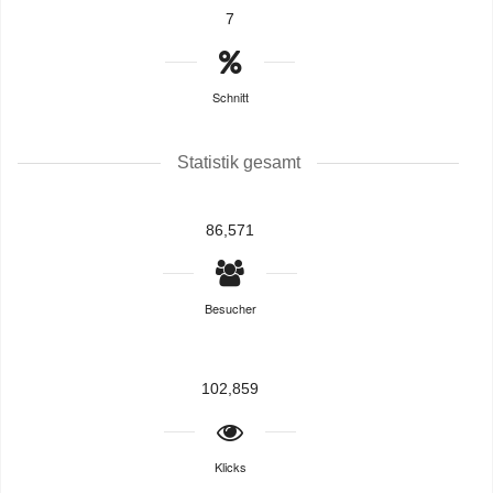
7
Schnitt
Statistik gesamt
86,571
Besucher
102,859
Klicks