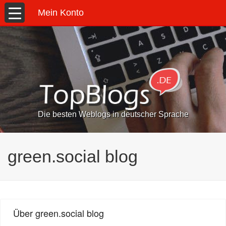
Mein Konto
Die besten Weblogs in deutscher Sprache
green.social blog
Über green.social blog