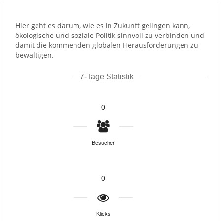
Hier geht es darum, wie es in Zukunft gelingen kann,
ökologische und soziale Politik sinnvoll zu verbinden und
damit die kommenden globalen Herausforderungen zu
bewältigen.
7-Tage Statistik
0
Besucher
0
Klicks