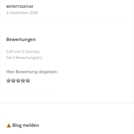
BEITRITTSDATUM
4. Dezember 2008
Bewertungen
0,00 von 5 Stern(e),
bei 3 Bewertung(en)
Hier Bewertung abgeben:
Blog melden