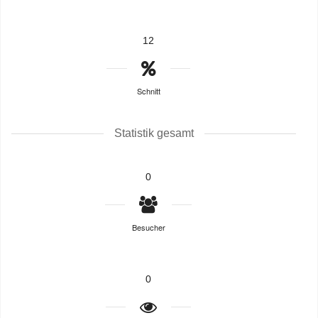
12
Schnitt
Statistik gesamt
0
Besucher
0