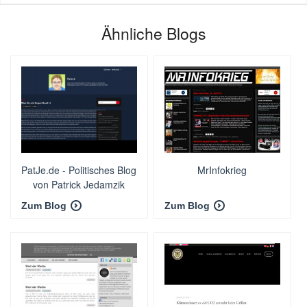
Ähnliche Blogs
PatJe.de - Politisches Blog
MrInfokrieg
von Patrick Jedamzik
Zum Blog
Zum Blog