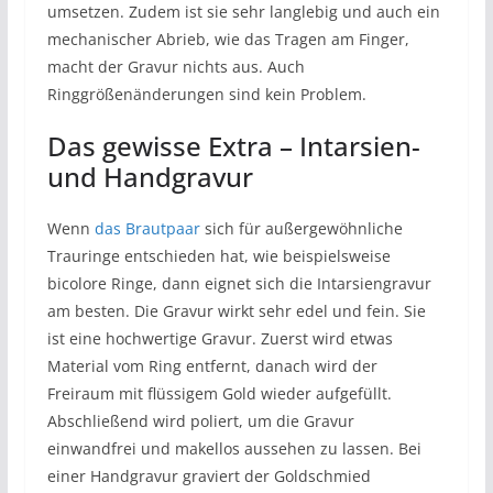
umsetzen. Zudem ist sie sehr langlebig und auch ein
mechanischer Abrieb, wie das Tragen am Finger,
macht der Gravur nichts aus. Auch
Ringgrößenänderungen sind kein Problem.
Das gewisse Extra – Intarsien-
und Handgravur
Wenn
das Brautpaar
sich für außergewöhnliche
Trauringe entschieden hat, wie beispielsweise
bicolore Ringe, dann eignet sich die Intarsiengravur
am besten. Die Gravur wirkt sehr edel und fein. Sie
ist eine hochwertige Gravur. Zuerst wird etwas
Material vom Ring entfernt, danach wird der
Freiraum mit flüssigem Gold wieder aufgefüllt.
Abschließend wird poliert, um die Gravur
einwandfrei und makellos aussehen zu lassen. Bei
einer Handgravur graviert der Goldschmied