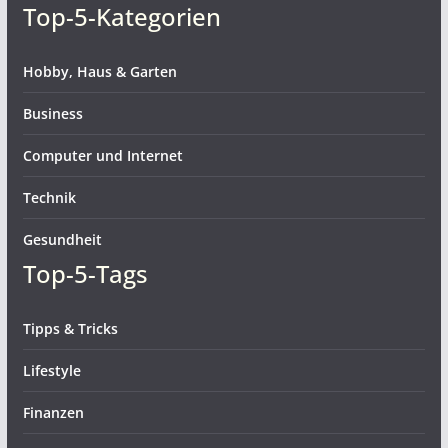
Top-5-Kategorien
Hobby, Haus & Garten
Business
Computer und Internet
Technik
Gesundheit
Top-5-Tags
Tipps & Tricks
Lifestyle
Finanzen