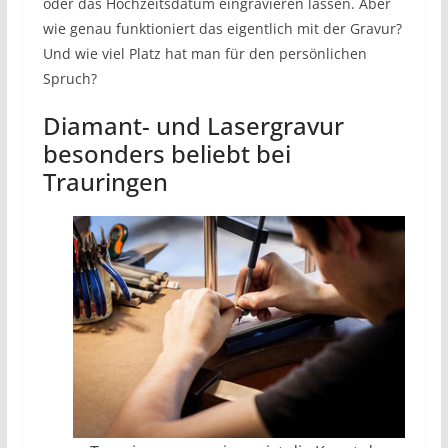
oder das Hochzeitsdatum eingravieren lassen. Aber
wie genau funktioniert das eigentlich mit der Gravur?
Und wie viel Platz hat man für den persönlichen
Spruch?
Diamant- und Lasergravur
besonders beliebt bei
Trauringen