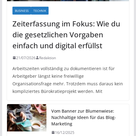
BUSINESS
TECHNIK
Zeiterfassung im Fokus: Wie du
die gesetzlichen Vorgaben
einfach und digital erfüllst
21/07/2026
Redaktion
Arbeitszeiten vollständig zu dokumentieren ist für
Arbeitgeber längst keine freiwillige
Organisationsfrage mehr. Trotzdem muss daraus kein
kompliziertes Bürokratieprojekt werden. Mit
Vom Banner zur Blumenwiese:
Nachhaltige Ideen für das Blog-
Marketing
16/12/2025