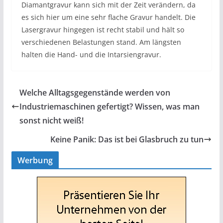
Diamantgravur kann sich mit der Zeit verändern, da
es sich hier um eine sehr flache Gravur handelt. Die
Lasergravur hingegen ist recht stabil und hält so
verschiedenen Belastungen stand. Am längsten
halten die Hand- und die Intarsiengravur.
Welche Alltagsgegenstände werden von
Industriemaschinen gefertigt? Wissen, was man
sonst nicht weiß!
Keine Panik: Das ist bei Glasbruch zu tun
Werbung