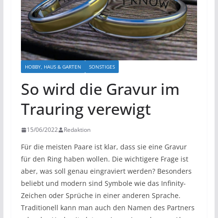
HOBBY, HAUS & GARTEN
SONSTIGES
So wird die Gravur im
Trauring verewigt
15/06/2022
Redaktion
Für die meisten Paare ist klar, dass sie eine Gravur
für den Ring haben wollen. Die wichtigere Frage ist
aber, was soll genau eingraviert werden? Besonders
beliebt und modern sind Symbole wie das Infinity-
Zeichen oder Sprüche in einer anderen Sprache.
Traditionell kann man auch den Namen des Partners