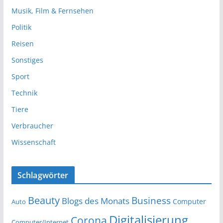
Musik, Film & Fernsehen
Politik
Reisen
Sonstiges
Sport
Technik
Tiere
Verbraucher
Wissenschaft
Schlagwörter
Beauty
Business
Blogs des Monats
Computer
Auto
Digitalisierung
Corona
Computer/Internet