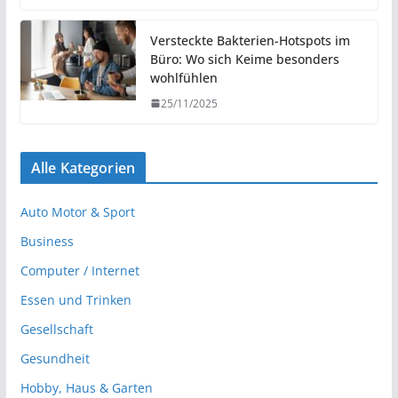
Versteckte Bakterien-Hotspots im
Büro: Wo sich Keime besonders
wohlfühlen
25/11/2025
Alle Kategorien
Auto Motor & Sport
Business
Computer / Internet
Essen und Trinken
Gesellschaft
Gesundheit
Hobby, Haus & Garten