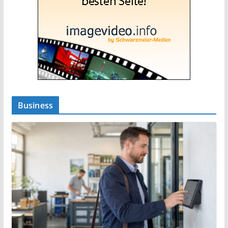
Business