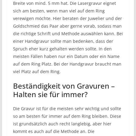
Breite von mind. 5 mm hat. Die Lasergravur eignet
sich am besten, wenn man viel auf dem Ring
verewigen möchte. Hier beraten der Juwelier und der
Goldschmied das Paar aber gerne vorab, sodass man
die richtige Schrift und Methode auswählen kann. Bei
einer Handgravur sollte man bedenken, dass der
Spruch eher kurz gehalten werden sollte. In den
meisten Fällen haben nur ein Datum oder ein Name
auf dem Ring Platz. Bei der Handgravur braucht man
viel Platz auf dem Ring.
Beständigkeit von Gravuren –
Halten sie für immer?
Die Gravur ist für die meisten sehr wichtig und sollte
so am besten für immer auf dem Ring bleiben. Diese
ist grundsätzlich auch recht langlebig, aber hier
kommt es auch auf die Methode an. Die