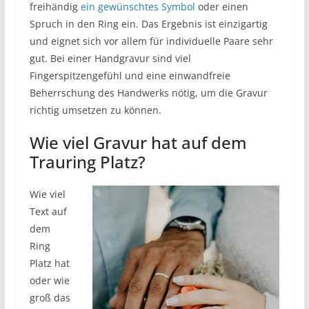
freihändig
ein gewünschtes Symbol
oder einen
Spruch in den Ring ein. Das Ergebnis ist einzigartig
und eignet sich vor allem für individuelle Paare sehr
gut. Bei einer Handgravur sind viel
Fingerspitzengefühl und eine einwandfreie
Beherrschung des Handwerks nötig, um die Gravur
richtig umsetzen zu können.
Wie viel Gravur hat auf dem
Trauring Platz?
Wie viel
Text auf
dem
Ring
Platz hat
oder wie
groß das