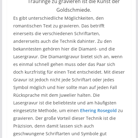
Trauringe zu gravieren ist die Kunst der
Goldschmiede.
Es gibt unterschiedliche Möglichkeiten, den
romantischen Text zu gravieren. Das betrifft
einerseits die verschiedenen Schriftarten,
andererseits auch die Technik dahinter. Zu den
bekanntesten gehören hier die Diamant- und die
Lasergravur. Die Diamantgravur bietet sich an, wenn
es einmal schnell gehen muss oder das Paar sich
doch kurzfristig für einen Text entscheidet. Mit dieser
Gravur ist jedoch nicht jede Schriftart oder jedes
Symbol möglich und hier sollte man auf jeden Fall
Rücksprache mit dem Juwelier halten. Die
Lasergravur ist die beliebteste und am häufigsten
eingesetzte Methode, um einen
Ehering Rosegold
zu
gravieren. Der große Vorteil dieser Technik ist die
Präzision, denn damit lassen sich auch
geschwungene Schriftarten und Symbole gut