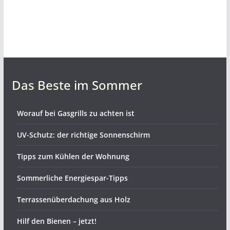
Das Beste im Sommer
Worauf bei Gasgrills zu achten ist
UV-Schutz: der richtige Sonnenschirm
Tipps zum Kühlen der Wohnung
Sommerliche Energiespar-Tipps
Terrassenüberdachung aus Holz
Hilf den Bienen – jetzt!