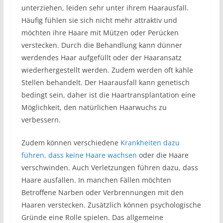
unterziehen, leiden sehr unter ihrem Haarausfall.
Häufig fühlen sie sich nicht mehr attraktiv und
möchten ihre Haare mit Mützen oder Perücken
verstecken. Durch die Behandlung kann dünner
werdendes Haar aufgefüllt oder der Haaransatz
wiederhergestellt werden. Zudem werden oft kahle
Stellen behandelt. Der Haarausfall kann genetisch
bedingt sein, daher ist die Haartransplantation eine
Möglichkeit, den natürlichen Haarwuchs zu
verbessern.
Zudem können verschiedene
Krankheiten dazu
führen, dass keine Haare wachsen
oder die Haare
verschwinden. Auch Verletzungen führen dazu, dass
Haare ausfallen. In manchen Fällen möchten
Betroffene Narben oder Verbrennungen mit den
Haaren verstecken. Zusätzlich können psychologische
Gründe eine Rolle spielen. Das allgemeine