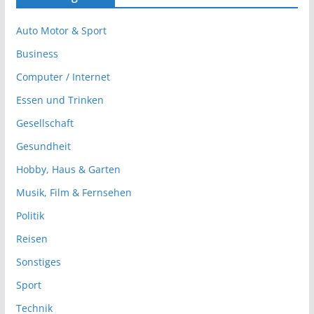
Auto Motor & Sport
Business
Computer / Internet
Essen und Trinken
Gesellschaft
Gesundheit
Hobby, Haus & Garten
Musik, Film & Fernsehen
Politik
Reisen
Sonstiges
Sport
Technik