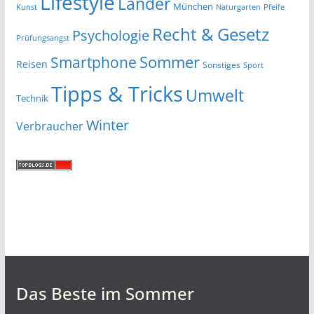
Lifestyle
Länder
München
Kunst
Naturgarten
Pfeife
Recht & Gesetz
Psychologie
Prüfungsangst
Smartphone
Sommer
Reisen
Sonstiges
Sport
Tipps & Tricks
Umwelt
Technik
Winter
Verbraucher
Das Beste im Sommer