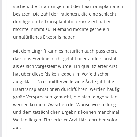
suchen, die Erfahrungen mit der Haartransplantation
besitzen. Die Zahl der Patienten, die eine schlecht
durchgeführte Transplantation korrigiert haben
möchte, nimmt zu. Niemand möchte gerne ein
unnatürliches Ergebnis haben.
Mit dem Eingriff kann es natürlich auch passieren,
dass das Ergebnis nicht gefällt oder anders ausfällt
als es sich vorgestellt wurde. Ein qualifizierter Arzt
hat über diese Risiken jedoch im Vorfeld schon
aufgeklärt. Da es mittlerweile viele Ärzte gibt, die
Haartransplantationen durchführen, werden häufig
große Versprechen gemacht, die nicht eingehalten
werden können. Zwischen der Wunschvorstellung
und dem tatsächlichen Ergebnis können manchmal
Welten liegen. Ein seriöser Arzt klärt darüber sofort
auf.