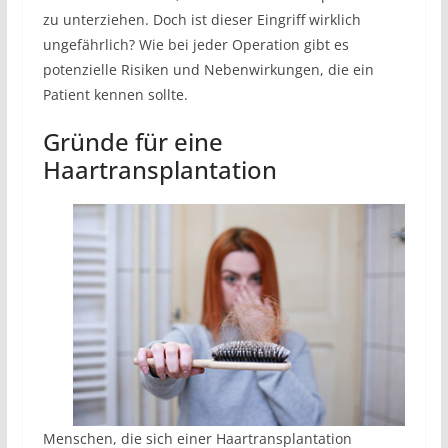
zu unterziehen. Doch ist dieser Eingriff wirklich
ungefährlich? Wie bei jeder Operation gibt es
potenzielle Risiken und Nebenwirkungen, die ein
Patient kennen sollte.
Gründe für eine
Haartransplantation
Menschen, die sich einer Haartransplantation