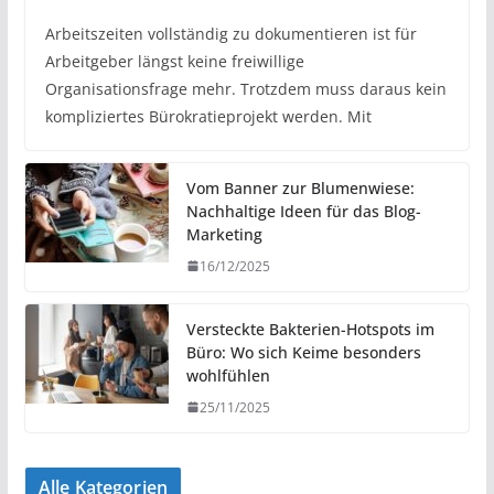
Arbeitszeiten vollständig zu dokumentieren ist für
Arbeitgeber längst keine freiwillige
Organisationsfrage mehr. Trotzdem muss daraus kein
kompliziertes Bürokratieprojekt werden. Mit
Vom Banner zur Blumenwiese:
Nachhaltige Ideen für das Blog-
Marketing
16/12/2025
Versteckte Bakterien-Hotspots im
Büro: Wo sich Keime besonders
wohlfühlen
25/11/2025
Alle Kategorien