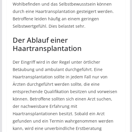
Wohlbefinden und das Selbstbewusstsein können
durch eine Haartransplantation gesteigert werden.
Betroffene leiden häufig an einem geringen
Selbstwertgefühl. Dies belastet sehr.
Der Ablauf einer
Haartransplantation
Der Eingriff wird in der Regel unter örtlicher
Betäubung und ambulant durchgeführt. Eine
Haartransplantation sollte in jedem Fall nur von
Ärzten durchgeführt werden sollte, die eine
entsprechende Qualifikation besitzen und vorweisen
können. Betroffene sollten sich einen Arzt suchen,
der nachweisbare Erfahrung mit
Haartransplantationen besitzt. Sobald ein Arzt
gefunden und ein Termin wahrgenommen werden
kann, wird eine unverbindliche Erstberatung