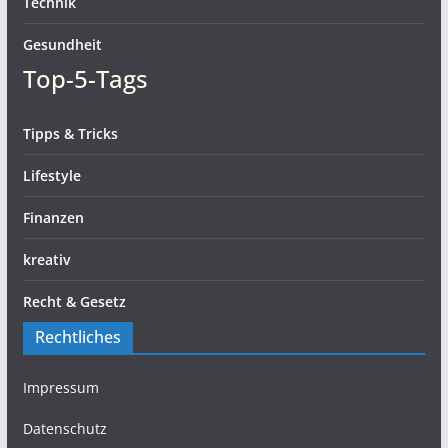
Technik
Gesundheit
Top-5-Tags
Tipps & Tricks
Lifestyle
Finanzen
kreativ
Recht & Gesetz
Rechtliches
Impressum
Datenschutz