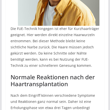
Die FUE-Technik hingegen ist eher für Kurzhaarträger
geeignet. Hier werden direkt einzelne Haarwurzeln
entnommen. Bei dieser Methode bleibt keine
sichtliche Narbe zurück. Die Haare müssen jedoch
gekürzt werden. Da keine Schnitte oder Nähte
benötigt werden, kann es bei Nutzung der FUE-
Technik zu einer schnelleren Genesung kommen.
Normale Reaktionen nach der
Haartransplantation
Nach dem Eingriff können verschiedene Symptome
und Reaktionen ganz normal sein. Daher ist eine
Erholungsphase von etwa drei Tagen unbedingt