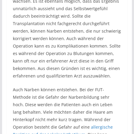
wachsen. Es ist ebenfalls möglich, dass das Ergebnis
unnatürlich aussieht und das Selbstwertgefühl
dadurch beeinträchtigt wird. Sollte die
Transplantation nicht fachgerecht durchgeführt
werden, können Narben entstehen, die nur schwierig
korrigiert werden können. Auch während der
Operation kann es zu Komplikationen kommen. Sollte
es während der Operation zu Blutungen kommen,
kann oft nur ein erfahrener Arzt diese in den Griff
bekommen. Aus diesen Gründen ist es wichtig, einen
erfahrenen und qualifizierten Arzt auszuwählen.
Auch Narben können entstehen. Bei der FUT-
Methode ist die Gefahr der Narbenbildung sehr
hoch. Diese werden die Patienten auch ein Leben
lang behalten. Viele möchten daher die Haare am
Hinterkopf nicht mehr kurz tragen. Während der
Operation besteht die Gefahr auf eine
allergische