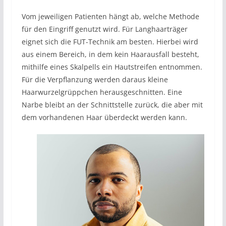
Vom jeweiligen Patienten hängt ab, welche Methode
für den Eingriff genutzt wird. Für Langhaarträger
eignet sich die FUT-Technik am besten. Hierbei wird
aus einem Bereich, in dem kein Haarausfall besteht,
mithilfe eines Skalpells ein Hautstreifen entnommen.
Für die Verpflanzung werden daraus kleine
Haarwurzelgrüppchen herausgeschnitten. Eine
Narbe bleibt an der Schnittstelle zurück, die aber mit
dem vorhandenen Haar überdeckt werden kann.