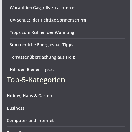
Worauf bei Gasgrills zu achten ist
UV-Schutz: der richtige Sonnenschirm
Tipps zum Kühlen der Wohnung
Sommerliche Energiespar-Tipps
Terrassenüberdachung aus Holz
Hilf den Bienen – jetzt!
Top-5-Kategorien
Hobby, Haus & Garten
Business
Computer und Internet