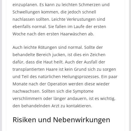
einzuplanen. Es kann zu leichten Schmerzen und
Schwellungen kommen, die jedoch schnell
nachlassen sollten. Leichte Verkrustungen sind
ebenfalls normal. Sie fallen im Laufe der ersten
Woche nach den ersten Haarwäschen ab.
Auch leichte Rötungen sind normal. Sollte der
behandelte Bereich jucken, ist dies ein Zeichen
dafür, dass die Haut heilt. Auch der Ausfall der
transplantierten Haare ist kein Grund sich zu sorgen
und Teil des natürlichen Heilungsprozesses. Ein paar
Monate nach der Operation werden diese wieder
nachwachsen. Sollten sich die Symptome
verschlimmern oder länger andauern, ist es wichtig,
den behandelnden Arzt zu kontaktieren.
Risiken und Nebenwirkungen