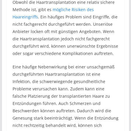
Obwohl die Haartransplantation eine relativ sichere
Methode ist, gibt es
mögliche Risiken des
Haareingriffs
. Ein häufiges Problem sind Eingriffe, die
nicht fachgerecht durchgeführt werden. Unseriöse
Anbieter locken oft mit günstigen Angeboten. Wenn
die Haartransplantation jedoch nicht fachgerecht
durchgeführt wird, können unerwünschte Ergebnisse
oder sogar verschiedene Komplikationen auftreten.
Eine häufige Nebenwirkung bei einer unsachgemäß
durchgeführten Haartransplantation ist eine
Infektion, die schwerwiegende gesundheitliche
Probleme verursachen kann. Zudem kann eine
falsche Platzierung der transplantierten Haare zu
Entzündungen führen. Auch Schmerzen und
Beschwerden können auftreten. Dadurch wird die
Genesung stark beeinträchtigt. Wenn die Entzündung
nicht rechtzeitig behandelt wird, können sich