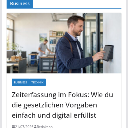
Business
BUSINESS
TECHNIK
Zeiterfassung im Fokus: Wie du
die gesetzlichen Vorgaben
einfach und digital erfüllst
21/07/2026
Redaktion