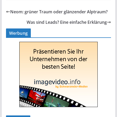
Neom: grüner Traum oder glänzender Alptraum?
Was sind Leads? Eine einfache Erklärung
Werbung