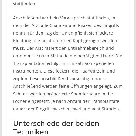
stattfinden.
Anschließend wird ein Vorgespräch stattfinden, in
dem der Arzt alle Chancen und Risiken des Eingriffs
nennt. Für den Tag der OP empfiehlt sich lockere
Kleidung, die nicht über den Kopf gezogen werden
muss. Der Arzt rasiert den Entnahmebereich und
entnimmt je nach Methode die benötigten Haare. Die
Transplantation erfolgt mit Einsatz von speziellen
Instrumenten. Diese lockern die Haarwurzeln und
zupfen diese anschließend vorsichtig heraus.
Anschließend werden feine Öffnungen angelegt. Zum
Schluss werden präparierte Spenderhaare in die
Löcher eingesetzt. Je nach Anzahl der Transplantate
dauert der Eingriff zwischen zwei und acht Stunden.
Unterschiede der beiden
Techniken