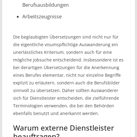
Berufsausbildungen
Arbeitszeugnisse
Die beglaubigten Übersetzungen sind nicht nur für
die eigentliche visumspflichtige Auswanderung ein
unerlässliches Kriterium, sondern auch für eine
mögliche Jobsuche entscheidend. Insbesondere ist es
bei derartigen Übersetzungen für die Anerkennung
eines Berufes elementar, nicht nur einzelne Begriffe
explizit zu erläutern, sondern auch die Berufsbilder
sinnvoll zu übersetzen. Daher sollten Auswanderer
sich für Dienstleister entscheiden, die zielführende
Terminologien verwenden, die bei den Behörden
ebenfalls benutzt und anerkannt werden.
Warum externe Dienstleister
beauftragen?