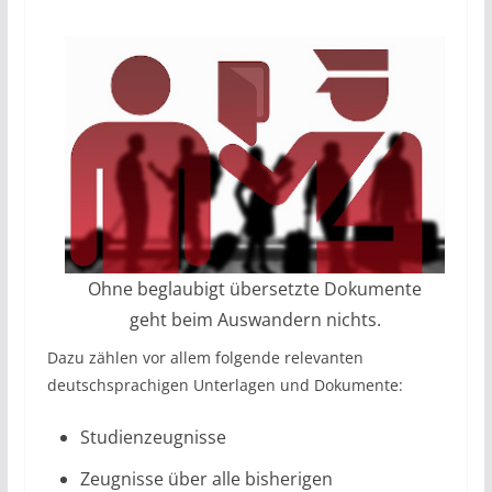
Ohne beglaubigt übersetzte Dokumente
geht beim Auswandern nichts.
Dazu zählen vor allem folgende relevanten
deutschsprachigen Unterlagen und Dokumente:
Studienzeugnisse
Zeugnisse über alle bisherigen