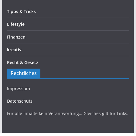
Tipps & Tricks
Lifestyle
Finanzen
kreativ
Recht & Gesetz
Rechtliches
Impressum
Datenschutz
Für alle Inhalte kein Verantwortung… Gleiches gilt für Links.