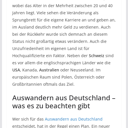
wobei das Alter in der Mehrheit zwischen 20 und 40
Jahren liegt. Viele sehen die Veränderung als
Sprungbrett für die eigene Karriere an und geben an,
im Ausland deutlich mehr Geld zu verdienen. Auch
bei der Rückkehr wurde sich demnach an diesem
Status nicht großartig etwas verändern. Auch die
Unzufriedenheit im eigenen Land ist für
Hochqualifizierte ein Faktor. Neben der
Schweiz
sind
es vor allem die englischsprachigen Länder wie die
USA
, Kanada,
Australien
oder Neuseeland. Im
europäischen Raum sind Polen, Österreich oder
Großbritannien oftmals das Ziel.
Auswandern aus Deutschland –
was es zu beachten gibt
Wer sich für das
Auswandern aus Deutschland
entscheidet, hat in der Regel einen Plan. Ein neuer