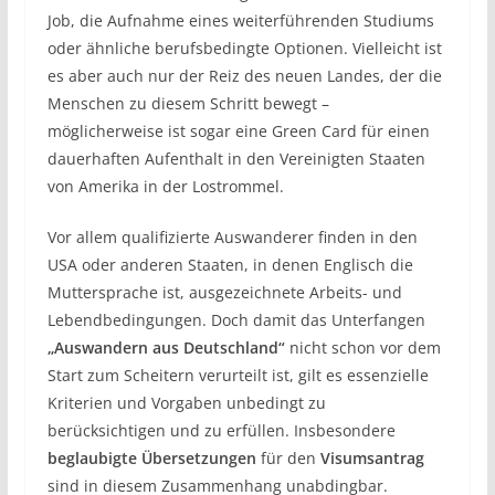
Job, die Aufnahme eines weiterführenden Studiums
oder ähnliche berufsbedingte Optionen. Vielleicht ist
es aber auch nur der Reiz des neuen Landes, der die
Menschen zu diesem Schritt bewegt –
möglicherweise ist sogar eine Green Card für einen
dauerhaften Aufenthalt in den Vereinigten Staaten
von Amerika in der Lostrommel.
Vor allem qualifizierte Auswanderer finden in den
USA oder anderen Staaten, in denen Englisch die
Muttersprache ist, ausgezeichnete Arbeits- und
Lebendbedingungen. Doch damit das Unterfangen
„Auswandern aus Deutschland“
nicht schon vor dem
Start zum Scheitern verurteilt ist, gilt es essenzielle
Kriterien und Vorgaben unbedingt zu
berücksichtigen und zu erfüllen. Insbesondere
beglaubigte Übersetzungen
für den
Visumsantrag
sind in diesem Zusammenhang unabdingbar.