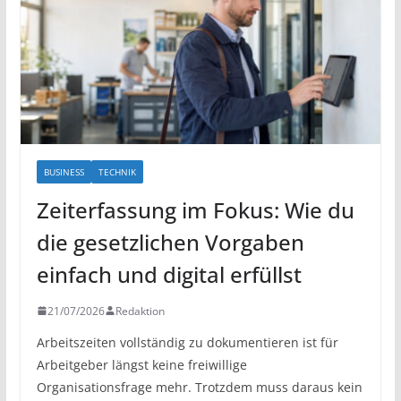
BUSINESS
TECHNIK
Zeiterfassung im Fokus: Wie du
die gesetzlichen Vorgaben
einfach und digital erfüllst
21/07/2026
Redaktion
Arbeitszeiten vollständig zu dokumentieren ist für
Arbeitgeber längst keine freiwillige
Organisationsfrage mehr. Trotzdem muss daraus kein