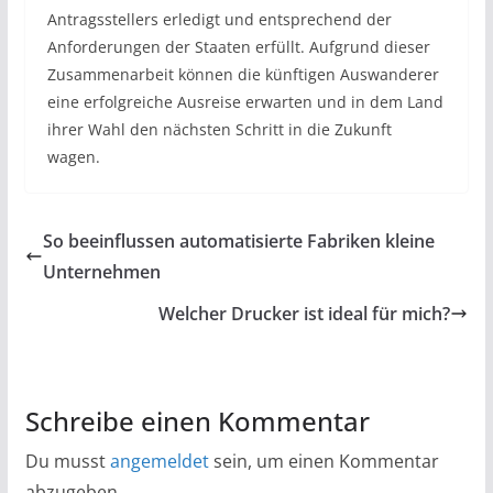
Antragsstellers erledigt und entsprechend der
Anforderungen der Staaten erfüllt. Aufgrund dieser
Zusammenarbeit können die künftigen Auswanderer
eine erfolgreiche Ausreise erwarten und in dem Land
ihrer Wahl den nächsten Schritt in die Zukunft
wagen.
So beeinflussen automatisierte Fabriken kleine
Unternehmen
Welcher Drucker ist ideal für mich?
Schreibe einen Kommentar
Du musst
angemeldet
sein, um einen Kommentar
abzugeben.