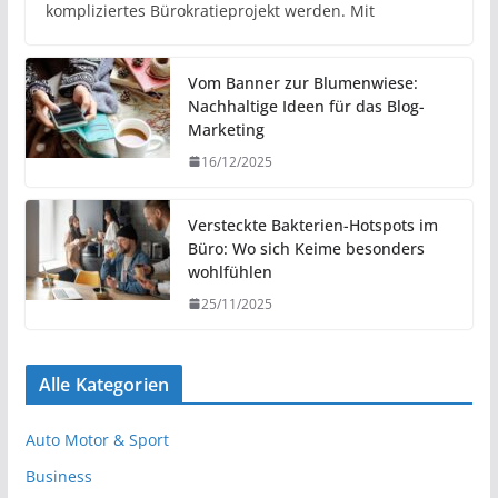
kompliziertes Bürokratieprojekt werden. Mit
Vom Banner zur Blumenwiese:
Nachhaltige Ideen für das Blog-
Marketing
16/12/2025
Versteckte Bakterien-Hotspots im
Büro: Wo sich Keime besonders
wohlfühlen
25/11/2025
Alle Kategorien
Auto Motor & Sport
Business