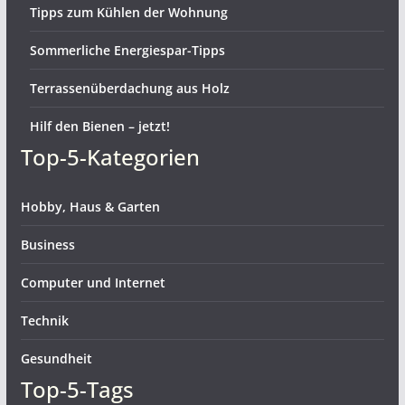
Tipps zum Kühlen der Wohnung
Sommerliche Energiespar-Tipps
Terrassenüberdachung aus Holz
Hilf den Bienen – jetzt!
Top-5-Kategorien
Hobby, Haus & Garten
Business
Computer und Internet
Technik
Gesundheit
Top-5-Tags