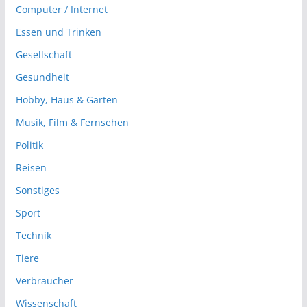
Computer / Internet
Essen und Trinken
Gesellschaft
Gesundheit
Hobby, Haus & Garten
Musik, Film & Fernsehen
Politik
Reisen
Sonstiges
Sport
Technik
Tiere
Verbraucher
Wissenschaft