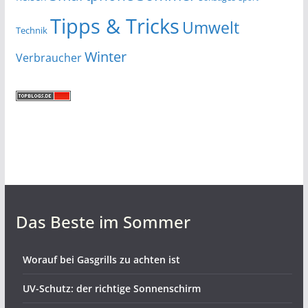
Tipps & Tricks
Umwelt
Technik
Winter
Verbraucher
Das Beste im Sommer
Worauf bei Gasgrills zu achten ist
UV-Schutz: der richtige Sonnenschirm