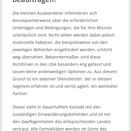
Die meisten Auswanderer informieren sich
konsequenterweise über die erforderlichen
Unterlagen und Bedingungen, die für ihre Mission
unerlässlich sind. Nicht selten werden dabei jedoch
essenzielle Faktoren, die beispielsweise von den
jeweiligen Behörden eingefordert werden, schlicht
weg übersehen. Bekanntermaßen sind diese
Richtlinien in den USA besonders eng gefasst und
lassen keine anderweitigen Optionen zu. Aus diesem
Grund ist ein externer Dienstleister, der in diesem
Segment erfahren ist und seriös agiert, ein wertvoller
Partner.
Dieser steht in dauerhaftem Kontakt mit den
zuständigen Einwanderungsbehörden und ist mit
den Gepflogenheiten des entsprechenden Landes
vertraut. Alle Formalitäten werden im Sinne des