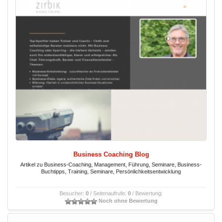
Business Coaching Blog
Artikel zu Business-Coaching, Management, Führung, Seminare, Business-
Buchtipps, Training, Seminare, Persönlichkeitsentwicklung
Besucher:
0
/ Seitenaufrufe:
0
/ Bewertung:
Noch ohne Bewertung