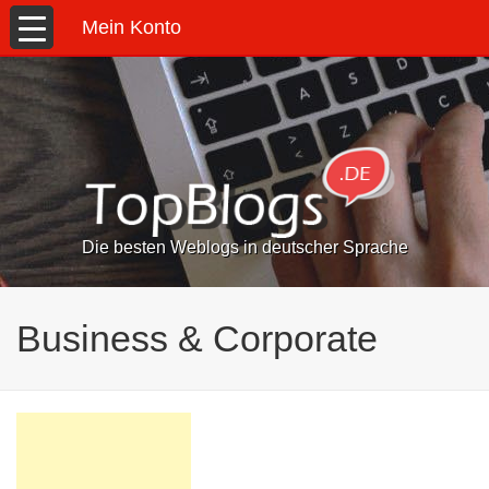
Mein Konto
Die besten Weblogs in deutscher Sprache
Business & Corporate