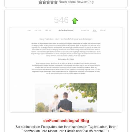
Noch ohne Bewertung
546
derFamilienfotograf Blog
Sie suchen einen Fotografen, der Ihren schönsten Tag im Leben, Ihren
Babybauch, Ihre Kinder, Ihre Familie oder Sie ins rechte […]