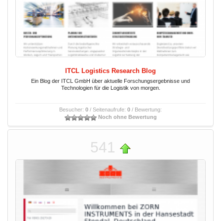
ITCL Logistics Research Blog
Ein Blog der ITCL GmbH über aktuelle Forschungsergebnisse und
Technologien für die Logistik von morgen.
Besucher:
0
/ Seitenaufrufe:
0
/ Bewertung:
Noch ohne Bewertung
541