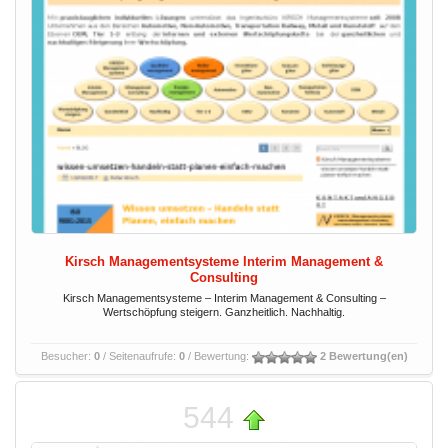
Kirsch Managementsysteme Interim Management &
Consulting
Kirsch Managementsysteme – Interim Management & Consulting –
Wertschöpfung steigern. Ganzheitlich. Nachhaltig.
Besucher:
0
/ Seitenaufrufe:
0
/ Bewertung:
2 Bewertung(en)
544