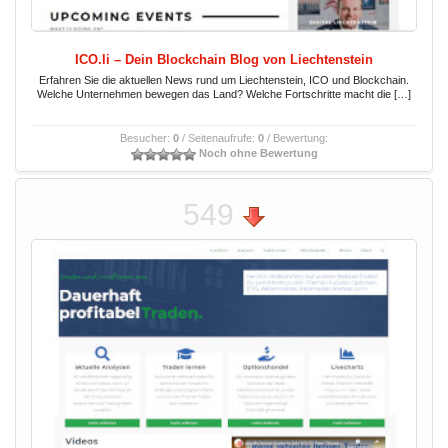
ICO.li – Dein Blockchain Blog von Liechtenstein
Erfahren Sie die aktuellen News rund um Liechtenstein, ICO und Blockchain.
Welche Unternehmen bewegen das Land? Welche Fortschritte macht die […]
Besucher:
0
/ Seitenaufrufe:
0
/ Bewertung:
Noch ohne Bewertung
549