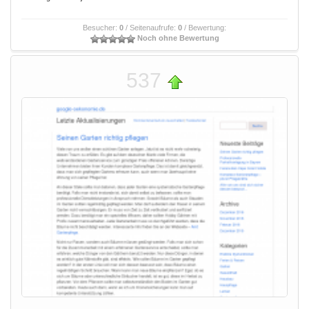
Besucher:
0
/ Seitenaufrufe:
0
/ Bewertung:
Noch ohne Bewertung
537