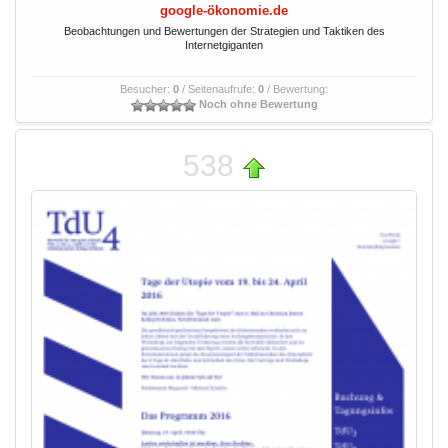
google-ökonomie.de
Beobachtungen und Bewertungen der Strategien und Taktiken des
Internetgiganten
Besucher:
0
/ Seitenaufrufe:
0
/ Bewertung:
Noch ohne Bewertung
538