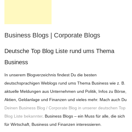
Business Blogs | Corporate Blogs
Deutsche Top Blog Liste rund ums Thema
Business
In unserem Blogverzeichnis findest Du die besten
deutschsprachigen Weblogs rund ums Thema Business wie z. B.
aktuelle Meldungen aus Unternehmen und Politik, Infos zu Börse,
Aktien, Geldanlage und Finanzen und vieles mehr. Mach auch Du
Deinen Business Blog / Corporate Blog in unserer deutschen Top
Blog Liste bekannter
. Business Blogs – ein Muss für alle, die sich
für Wirtschaft, Business und Finanzen interessieren.