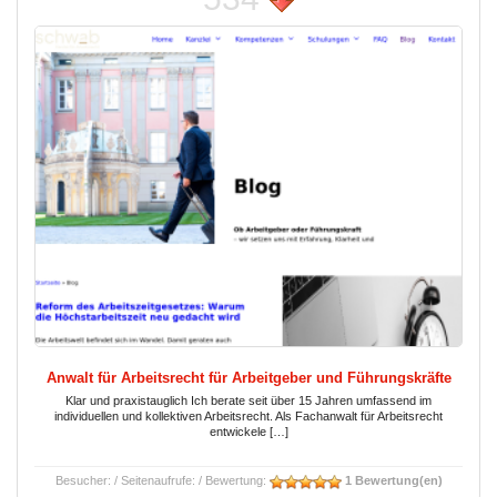
Anwalt für Arbeitsrecht für Arbeitgeber und Führungskräfte
Klar und praxistauglich Ich berate seit über 15 Jahren umfassend im
individuellen und kollektiven Arbeitsrecht. Als Fachanwalt für Arbeitsrecht
entwickele […]
Besucher:
/ Seitenaufrufe:
/ Bewertung:
1 Bewertung(en)