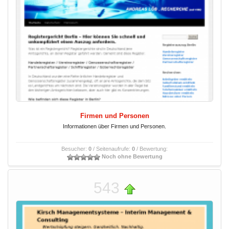
Firmen und Personen
Informationen über Firmen und Personen.
Besucher:
0
/ Seitenaufrufe:
0
/ Bewertung:
Noch ohne Bewertung
543