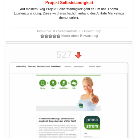
Projekt Selbstständigkeit
Auf meinem Blog Projekt Selbstständigkeit geht es um das Thema
Existenzgründung. Diese wird anschaulich anhand des Affiliate Marketings
demonstriert.
Besucher:
0
/ Seitenaufrufe:
0
/ Bewertung:
Noch ohne Bewertung
527