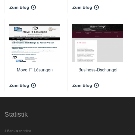
Zum Blog
Zum Blog
Move IT Lösungen
Business-Dschungel
Zum Blog
Zum Blog
Statistik
4 Benutzer
online