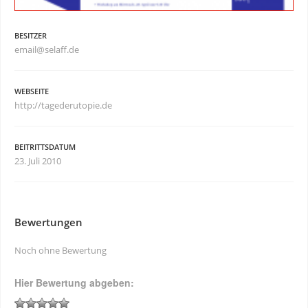
BESITZER
email@selaff.de
WEBSEITE
http://tagederutopie.de
BEITRITTSDATUM
23. Juli 2010
Bewertungen
Noch ohne Bewertung
Hier Bewertung abgeben: