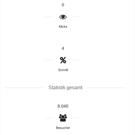
0
Klicks
4
Schnitt
Statistik gesamt
8,040
Besucher