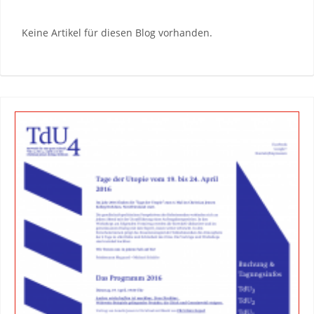
Keine Artikel für diesen Blog vorhanden.