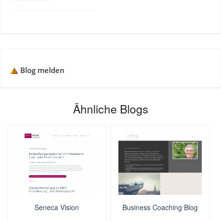
Blog melden
Ähnliche Blogs
Seneca Vision
Business Coaching Blog