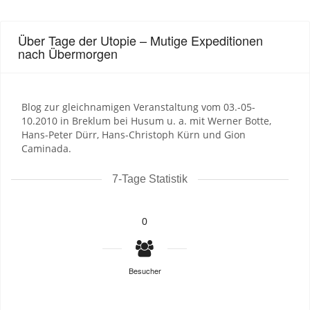
Über Tage der Utopie – Mutige Expeditionen
nach Übermorgen
Blog zur gleichnamigen Veranstaltung vom 03.-05-
10.2010 in Breklum bei Husum u. a. mit Werner Botte,
Hans-Peter Dürr, Hans-Christoph Kürn und Gion
Caminada.
7-Tage Statistik
0
Besucher