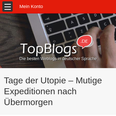
Mein Konto
Die besten Weblogs in deutscher Sprache
Tage der Utopie – Mutige
Expeditionen nach
Übermorgen