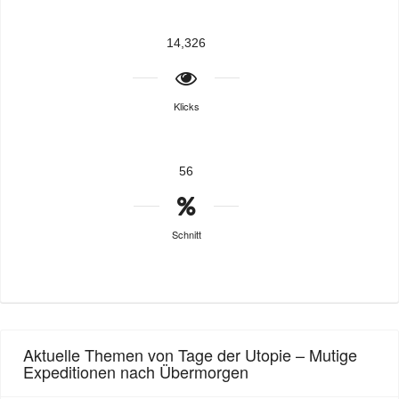
14,326
Klicks
56
Schnitt
Aktuelle Themen von Tage der Utopie – Mutige
Expeditionen nach Übermorgen