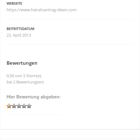
WEBSEITE
https://www.heiratsantrag-ideen.com
BEITRITTSDATUM
22. April 2013
Bewertungen
0,50 von 5 Stern(e),
bei 2 Bewertung(en)
Hier Bewertung abgeben: