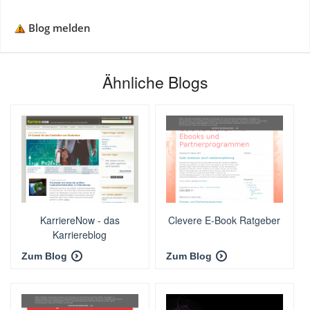
Blog melden
Ähnliche Blogs
KarriereNow - das
Clevere E-Book Ratgeber
Karriereblog
Zum Blog
Zum Blog