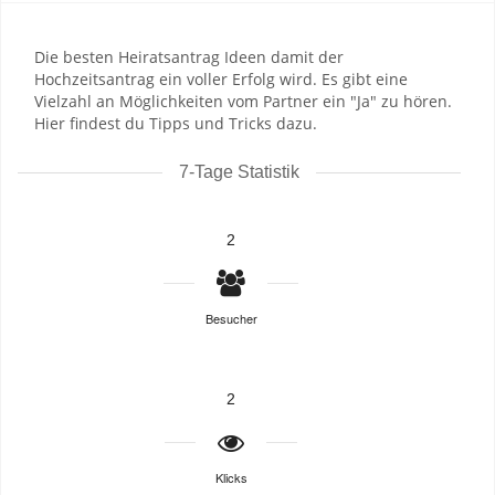
Die besten Heiratsantrag Ideen damit der
Hochzeitsantrag ein voller Erfolg wird. Es gibt eine
Vielzahl an Möglichkeiten vom Partner ein "Ja" zu hören.
Hier findest du Tipps und Tricks dazu.
7-Tage Statistik
2
Besucher
2
Klicks