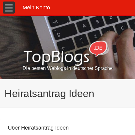
Mein Konto
Die besten Weblogs in deutscher Sprache
Heiratsantrag Ideen
Über Heiratsantrag Ideen