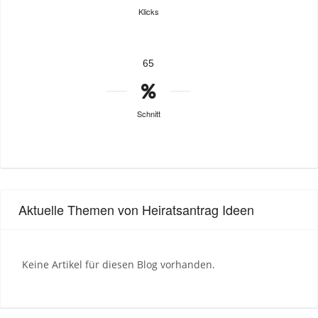
Klicks
65
Schnitt
Aktuelle Themen von Heiratsantrag Ideen
Keine Artikel für diesen Blog vorhanden.