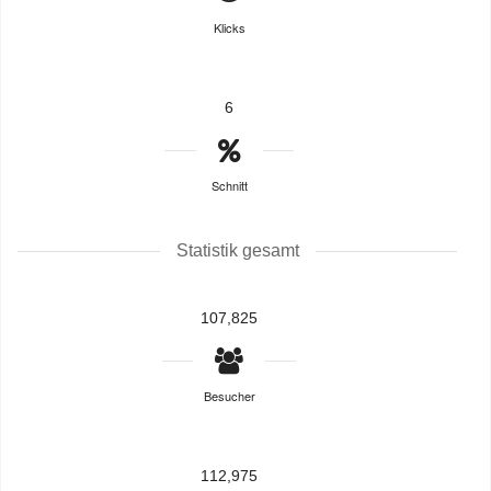
Klicks
6
Schnitt
Statistik gesamt
107,825
Besucher
112,975