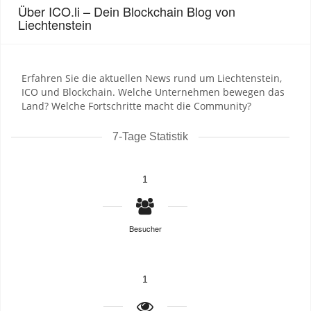
Über ICO.li – Dein Blockchain Blog von
Liechtenstein
Erfahren Sie die aktuellen News rund um Liechtenstein,
ICO und Blockchain. Welche Unternehmen bewegen das
Land? Welche Fortschritte macht die Community?
7-Tage Statistik
1
Besucher
1