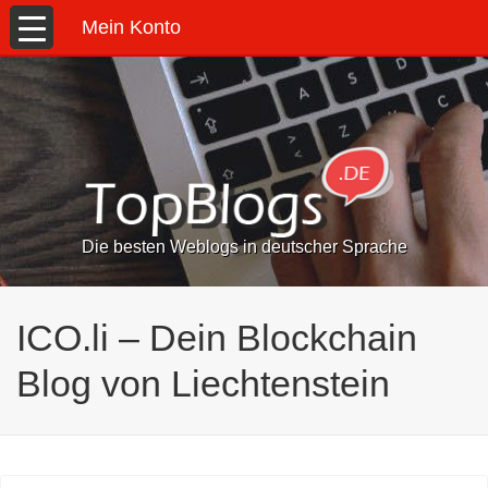
Mein Konto
Die besten Weblogs in deutscher Sprache
ICO.li – Dein Blockchain
Blog von Liechtenstein