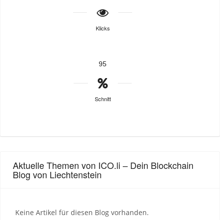
Klicks
95
Schnitt
Aktuelle Themen von ICO.li – Dein Blockchain
Blog von Liechtenstein
Keine Artikel für diesen Blog vorhanden.