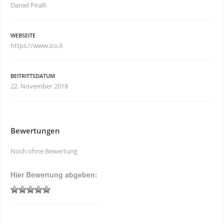
Daniel Piralli
WEBSEITE
https://www.ico.li
BEITRITTSDATUM
22. November 2018
Bewertungen
Noch ohne Bewertung
Hier Bewertung abgeben: