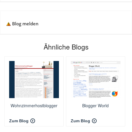
Blog melden
Ähnliche Blogs
Wohnzimmerhostblogger
Blogger World
Zum Blog
Zum Blog