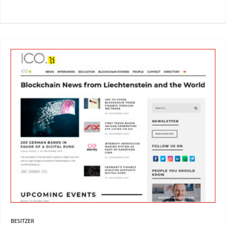
BESITZER