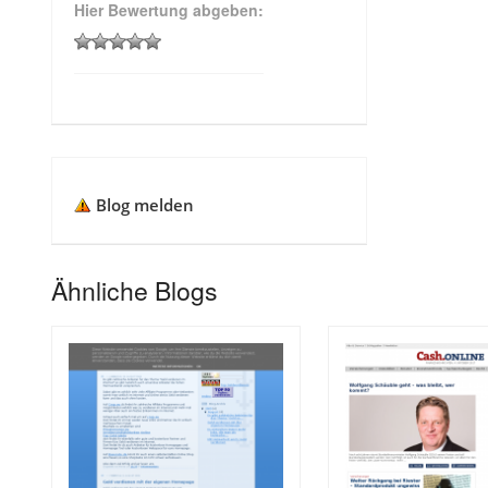
Hier Bewertung abgeben:
Blog melden
Ähnliche Blogs