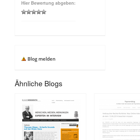
Hier Bewertung abgeben:
Blog melden
Ähnliche Blogs