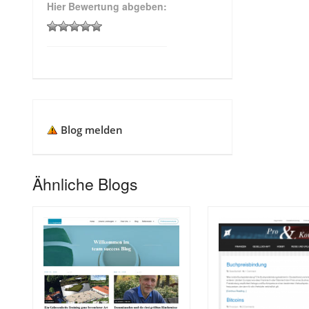
Hier Bewertung abgeben:
Blog melden
Ähnliche Blogs