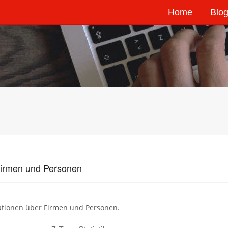
Home
Blog
irmen und Personen
ationen über Firmen und Personen.