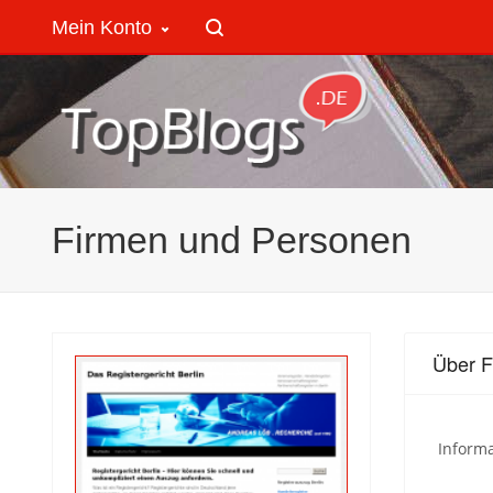
Mein Konto
Firmen und Personen
Über F
Inform