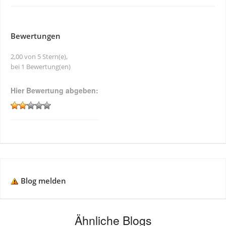
Bewertungen
2,00 von 5 Stern(e),
bei 1 Bewertung(en)
Hier Bewertung abgeben:
Blog melden
Ähnliche Blogs