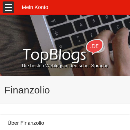
Mein Konto
Die besten Weblogs in deutscher Sprache
Finanzolio
Über Finanzolio