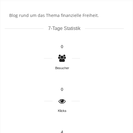
Blog rund um das Thema finanzielle Freiheit.
7-Tage Statistik
0
Besucher
0
Klicks
4