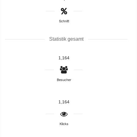
Schnitt
Statistik gesamt
1,164
Besucher
1,164
Klicks