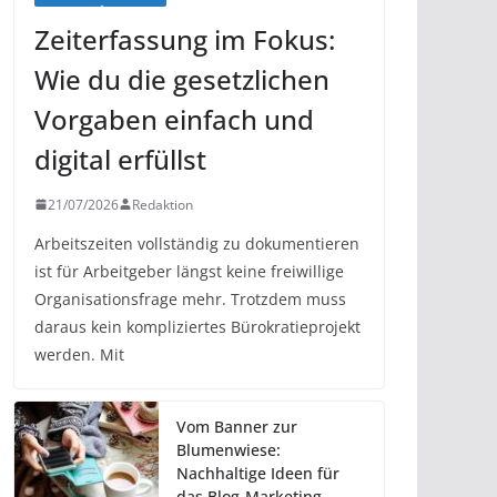
Zeiterfassung im Fokus:
Wie du die gesetzlichen
Vorgaben einfach und
digital erfüllst
21/07/2026
Redaktion
Arbeitszeiten vollständig zu dokumentieren
ist für Arbeitgeber längst keine freiwillige
Organisationsfrage mehr. Trotzdem muss
daraus kein kompliziertes Bürokratieprojekt
werden. Mit
Vom Banner zur
Blumenwiese:
Nachhaltige Ideen für
das Blog-Marketing