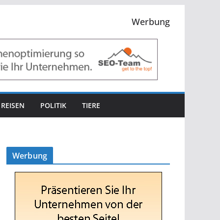
Werbung
REISEN
POLITIK
TIERE
Werbung