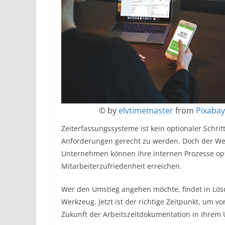
© by
elvtimemaster
from
Pixabay
Zeiterfassungssysteme ist kein optionaler Schri
Anforderungen gerecht zu werden. Doch der Wech
Unternehmen können ihre internen Prozesse opt
Mitarbeiterzufriedenheit erreichen.
Wer den Umstieg angehen möchte, findet in Lö
Werkzeug. Jetzt ist der richtige Zeitpunkt, um vo
Zukunft der Arbeitszeitdokumentation in Ihrem