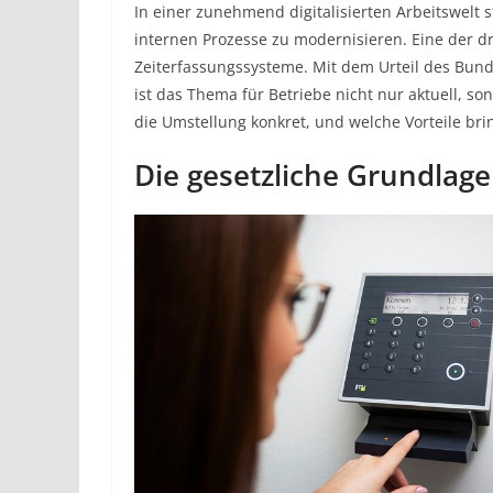
In einer zunehmend digitalisierten Arbeitswelt
internen Prozesse zu modernisieren. Eine der dr
Zeiterfassungssysteme. Mit dem Urteil des Bund
ist das Thema für Betriebe nicht nur aktuell, s
die Umstellung konkret, und welche Vorteile bri
Die gesetzliche Grundlage