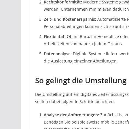
Rechtskonformität:
Moderne Systeme gewähr
werden. Unternehmen minimieren dadurch 
Zeit- und Kostenersparnis:
Automatisierte P
Personalabteilungen können sich so auf str
Flexibilität:
Ob im Büro, im Homeoffice oder
Arbeitszeiten von nahezu jedem Ort aus.
Datenanalyse:
Digitale Systeme liefern wer
die Auslastung einzelner Abteilungen.
So gelingt die Umstellung
Die Umstellung auf ein digitales Zeiterfassungs
sollten dabei folgende Schritte beachten:
Analyse der Anforderungen:
Zunächst ist zu
Benötigen Sie beispielsweise mobile Zeite