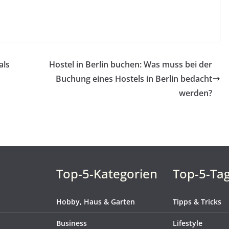
als
Hostel in Berlin buchen: Was muss bei der
Buchung eines Hostels in Berlin bedacht
werden?
Top-5-Kategorien
Top-5-Ta
Hobby, Haus & Garten
Tipps & Tricks
Business
Lifestyle