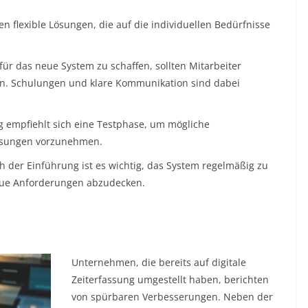
n flexible Lösungen, die auf die individuellen Bedürfnisse
ür das neue System zu schaffen, sollten Mitarbeiter
en. Schulungen und klare Kommunikation sind dabei
g empfiehlt sich eine Testphase, um mögliche
assungen vorzunehmen.
 der Einführung ist es wichtig, das System regelmäßig zu
eue Anforderungen abzudecken.
Unternehmen, die bereits auf digitale
Zeiterfassung umgestellt haben, berichten
von spürbaren Verbesserungen. Neben der