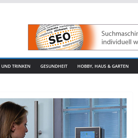
 UND TRINKEN
GESUNDHEIT
HOBBY, HAUS & GARTEN