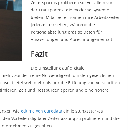
Zeitersparnis profitieren sie vor allem von
der Transparenz, die moderne Systeme
bieten. Mitarbeiter können ihre Arbeitszeiten
jederzeit einsehen, während die
Personalabteilung präzise Daten für
Auswertungen und Abrechnungen erhält.
Fazit
Die Umstellung auf digitale
tt mehr, sondern eine Notwendigkeit, um den gesetzlichen
sel bietet weit mehr als nur die Erfüllung von Vorschriften:
imieren, Zeit und Ressourcen sparen und eine höhere
sungen wie
edtime von eurodata
ein leistungsstarkes
n den Vorteilen digitaler Zeiterfassung zu profitieren und die
 Unternehmen zu gestalten.