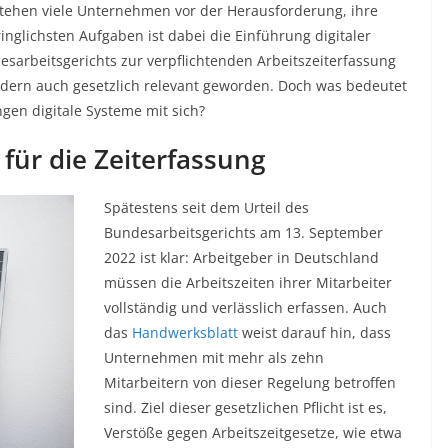
 stehen viele Unternehmen vor der Herausforderung, ihre
inglichsten Aufgaben ist dabei die Einführung digitaler
esarbeitsgerichts zur verpflichtenden Arbeitszeiterfassung
ondern auch gesetzlich relevant geworden. Doch was bedeutet
ngen digitale Systeme mit sich?
 für die Zeiterfassung
Spätestens seit dem Urteil des
Bundesarbeitsgerichts am 13. September
2022 ist klar: Arbeitgeber in Deutschland
müssen die Arbeitszeiten ihrer Mitarbeiter
vollständig und verlässlich erfassen. Auch
das
Handwerksblatt
weist darauf hin, dass
Unternehmen mit mehr als zehn
Mitarbeitern von dieser Regelung betroffen
sind. Ziel dieser gesetzlichen Pflicht ist es,
Verstöße gegen Arbeitszeitgesetze, wie etwa