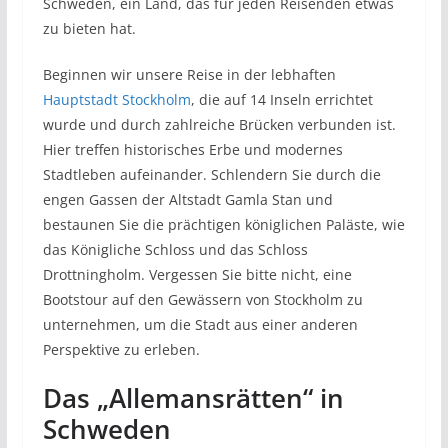
Schweden, ein Land, das für jeden Reisenden etwas
zu bieten hat.
Beginnen wir unsere Reise in der lebhaften
Hauptstadt Stockholm
, die auf 14 Inseln errichtet
wurde und durch zahlreiche Brücken verbunden ist.
Hier treffen historisches Erbe und modernes
Stadtleben aufeinander. Schlendern Sie durch die
engen Gassen der Altstadt Gamla Stan und
bestaunen Sie die prächtigen königlichen Paläste, wie
das Königliche Schloss und das Schloss
Drottningholm. Vergessen Sie bitte nicht, eine
Bootstour auf den Gewässern von Stockholm zu
unternehmen, um die Stadt aus einer anderen
Perspektive zu erleben.
Das „Allemansrätten“ in
Schweden