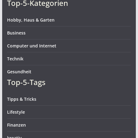
Top-5-Kategorien
Hobby, Haus & Garten
Business
Computer und Internet
Technik
Gesundheit
Top-5-Tags
Tipps & Tricks
Lifestyle
Finanzen
kreativ