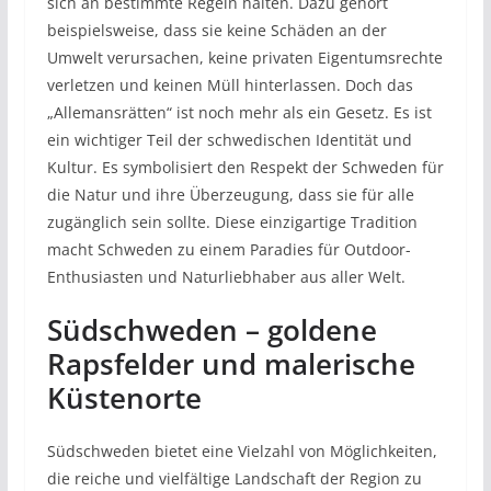
sich an bestimmte Regeln halten. Dazu gehört
beispielsweise, dass sie keine Schäden an der
Umwelt verursachen, keine privaten Eigentumsrechte
verletzen und keinen Müll hinterlassen. Doch das
„Allemansrätten“ ist noch mehr als ein Gesetz. Es ist
ein wichtiger Teil der schwedischen Identität und
Kultur. Es symbolisiert den Respekt der Schweden für
die Natur und ihre Überzeugung, dass sie für alle
zugänglich sein sollte. Diese einzigartige Tradition
macht Schweden zu einem Paradies für Outdoor-
Enthusiasten und Naturliebhaber aus aller Welt.
Südschweden – goldene
Rapsfelder und malerische
Küstenorte
Südschweden bietet eine Vielzahl von Möglichkeiten,
die reiche und vielfältige Landschaft der Region zu