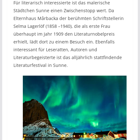
Für literarisch interessierte ist das malerische
Städtchen Sunne einen Zwischenstopp wert. Da
Elternhaus Mårbacka der berühmten Schriftstellerin
Selma Lagerlöf (1858 –1940), die als erste Frau
überhaupt im Jahr 1909 den Literaturnobelpreis
erhielt, lädt dort zu einem Besuch ein. Ebenfalls
interessant für Leseratten, Autoren und
Literaturbegeisterte ist das alljährlich stattfindende
Literaturfestival in Sunne.