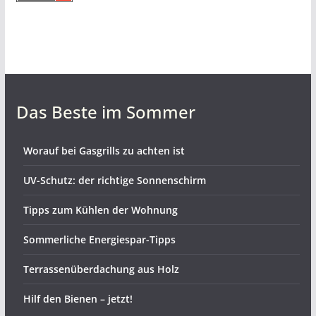
Das Beste im Sommer
Worauf bei Gasgrills zu achten ist
UV-Schutz: der richtige Sonnenschirm
Tipps zum Kühlen der Wohnung
Sommerliche Energiespar-Tipps
Terrassenüberdachung aus Holz
Hilf den Bienen – jetzt!