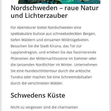
Nordschweden – raue Natur
und Lichterzauber
Für Abenteurer bietet Nordschweden eine
spektakuläre Kulisse aus schneebedeckten Bergen,
tiefen Wäldern und einsamen Wildnisgebieten.
Besuchen Sie die Stadt Kiruna, das Tor zur
Lapplandregion, und erleben Sie das faszinierende
Phänomen der Mitternachtssonne im Sommer oder
die tanzenden Nordlichter im Winter. Unternehmen
Sie eine Hundeschlittentour durch die arktische
Tundra oder machen Sie eine Schneemobilsafari
durch die verschneiten Wälder.
Schwedens Küste
Nicht zu vergessen sind die charmanten