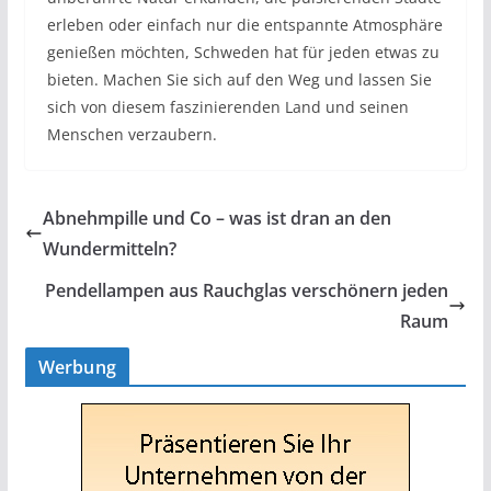
erleben oder einfach nur die entspannte Atmosphäre
genießen möchten, Schweden hat für jeden etwas zu
bieten. Machen Sie sich auf den Weg und lassen Sie
sich von diesem faszinierenden Land und seinen
Menschen verzaubern.
Abnehmpille und Co – was ist dran an den
Wundermitteln?
Pendellampen aus Rauchglas verschönern jeden
Raum
Werbung