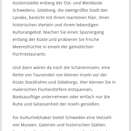
Küstenstädte entlang der Ost- und Westküste
Schwedens. Göteborg, die zweitgrößte Stadt des
Landes, besticht mit ihrem maritimen Flair, ihren
historischen Vierteln und ihrem lebendigen
Kulturangebot. Machen Sie einen Spaziergang
entlang der Küste und probieren Sie frische
Meeresfrüchte in einem der gemütlichen
Fischrestaurants.
Und dann wären da noch die Schäreninseln, eine
Reihe von Tausenden von kleinen Inseln vor der
Küste Stockholms und Göteborgs. Hier können Sie in
malerischen Fischerdörfern entspannen,
Bootsausflüge unternehmen oder einfach nur die
Ruhe und Gelassenheit der Inseln genießen.
Für Kulturliebhaber bietet Schweden eine Vielzahl
von Museen, Galerien und historischen Stätten.