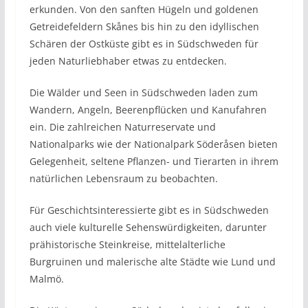
erkunden. Von den sanften Hügeln und goldenen
Getreidefeldern Skånes bis hin zu den idyllischen
Schären der Ostküste gibt es in Südschweden für
jeden Naturliebhaber etwas zu entdecken.
Die Wälder und Seen in Südschweden laden zum
Wandern, Angeln, Beerenpflücken und Kanufahren
ein. Die zahlreichen Naturreservate und
Nationalparks wie der Nationalpark Söderåsen bieten
Gelegenheit, seltene Pflanzen- und Tierarten in ihrem
natürlichen Lebensraum zu beobachten.
Für Geschichtsinteressierte gibt es in Südschweden
auch viele kulturelle Sehenswürdigkeiten, darunter
prähistorische Steinkreise, mittelalterliche
Burgruinen und malerische alte Städte wie Lund und
Malmö.