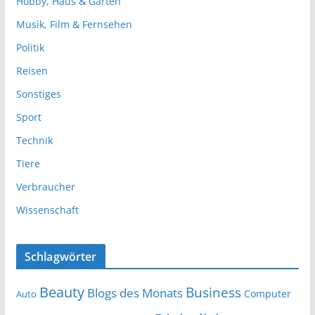
Hobby, Haus & Garten
Musik, Film & Fernsehen
Politik
Reisen
Sonstiges
Sport
Technik
Tiere
Verbraucher
Wissenschaft
Schlagwörter
Beauty
Business
Blogs des Monats
Computer
Auto