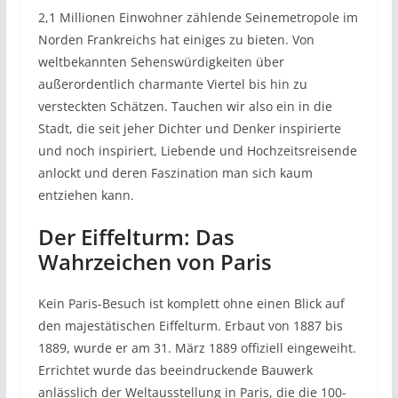
2,1 Millionen Einwohner zählende Seinemetropole im
Norden Frankreichs hat einiges zu bieten. Von
weltbekannten Sehenswürdigkeiten über
außerordentlich charmante Viertel bis hin zu
versteckten Schätzen. Tauchen wir also ein in die
Stadt, die seit jeher Dichter und Denker inspirierte
und noch inspiriert, Liebende und Hochzeitsreisende
anlockt und deren Faszination man sich kaum
entziehen kann.
Der Eiffelturm: Das
Wahrzeichen von Paris
Kein Paris-Besuch ist komplett ohne einen Blick auf
den majestätischen Eiffelturm. Erbaut von 1887 bis
1889, wurde er am 31. März 1889 offiziell eingeweiht.
Errichtet wurde das beeindruckende Bauwerk
anlässlich der Weltausstellung in Paris, die die 100-