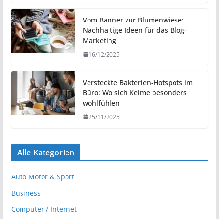
Vom Banner zur Blumenwiese:
Nachhaltige Ideen für das Blog-
Marketing
16/12/2025
Versteckte Bakterien-Hotspots im
Büro: Wo sich Keime besonders
wohlfühlen
25/11/2025
Alle Kategorien
Auto Motor & Sport
Business
Computer / Internet