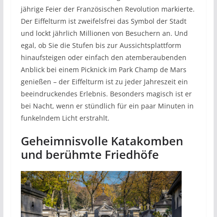
jährige Feier der Französischen Revolution markierte.
Der Eiffelturm ist zweifelsfrei das Symbol der Stadt
und lockt jährlich Millionen von Besuchern an. Und
egal, ob Sie die Stufen bis zur Aussichtsplattform
hinaufsteigen oder einfach den atemberaubenden
Anblick bei einem Picknick im Park Champ de Mars
genießen – der Eiffelturm ist zu jeder Jahreszeit ein
beeindruckendes Erlebnis. Besonders magisch ist er
bei Nacht, wenn er stündlich für ein paar Minuten in
funkelndem Licht erstrahlt.
Geheimnisvolle Katakomben
und berühmte Friedhöfe