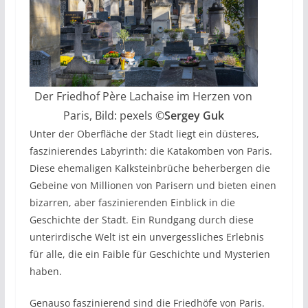
Der Friedhof Père Lachaise im Herzen von
Paris, Bild: pexels ©
Sergey Guk
Unter der Oberfläche der Stadt liegt ein düsteres,
faszinierendes Labyrinth: die Katakomben von Paris.
Diese ehemaligen Kalksteinbrüche beherbergen die
Gebeine von Millionen von Parisern und bieten einen
bizarren, aber faszinierenden Einblick in die
Geschichte der Stadt. Ein Rundgang durch diese
unterirdische Welt ist ein unvergessliches Erlebnis
für alle, die ein Faible für Geschichte und Mysterien
haben.
Genauso faszinierend sind die Friedhöfe von Paris.