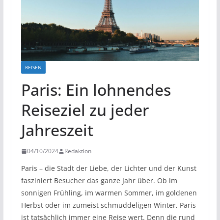
REISEN
Paris: Ein lohnendes
Reiseziel zu jeder
Jahreszeit
04/10/2024
Redaktion
Paris – die Stadt der Liebe, der Lichter und der Kunst
fasziniert Besucher das ganze Jahr über. Ob im
sonnigen Frühling, im warmen Sommer, im goldenen
Herbst oder im zumeist schmuddeligen Winter, Paris
ist tatsächlich immer eine Reise wert. Denn die rund