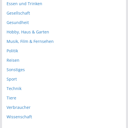
Essen und Trinken
Gesellschaft
Gesundheit
Hobby, Haus & Garten
Musik, Film & Fernsehen
Politik
Reisen
Sonstiges
Sport
Technik
Tiere
Verbraucher
Wissenschaft