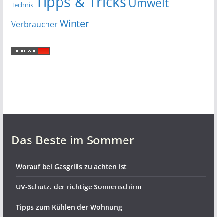
Tipps & Tricks
Umwelt
Technik
Winter
Verbraucher
Das Beste im Sommer
Worauf bei Gasgrills zu achten ist
UV-Schutz: der richtige Sonnenschirm
Tipps zum Kühlen der Wohnung