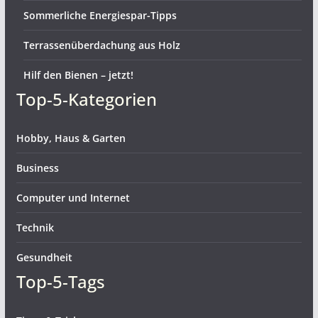
Sommerliche Energiespar-Tipps
Terrassenüberdachung aus Holz
Hilf den Bienen – jetzt!
Top-5-Kategorien
Hobby, Haus & Garten
Business
Computer und Internet
Technik
Gesundheit
Top-5-Tags