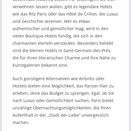
verwöhnen lassen wollen, gibt es legendäre Hotels
wie das Ritz Paris oder das Hôtel de Crillon, die Luxus
und Geschichte vereinen. Wer es etwas
authentischer und gemütlicher mag, wird in den
vielen Boutique-Hotels fündig, die sich in den
charmanten Vierteln verstecken. Besonders beliebt
sind die kleinen Hotels in Saint-Germain-des-Prés,
die für ihren literarischen Charme und ihre Nähe zu
Kunstgalerien bekannt sind.
Auch günstigere Alternativen wie Airbnbs oder
Hostels bieten eine Möglichkeit, das Pariser Flair zu
erleben, ohne das Budget zu sprengen. Egal, ob Sie
nach Luxus oder Gemütlichkeit suchen, Paris bietet
unzählige Übernachtungsmöglichkeiten, die Ihren
Aufenthalt in der „Stadt der Liebe“ unvergesslich
machen.