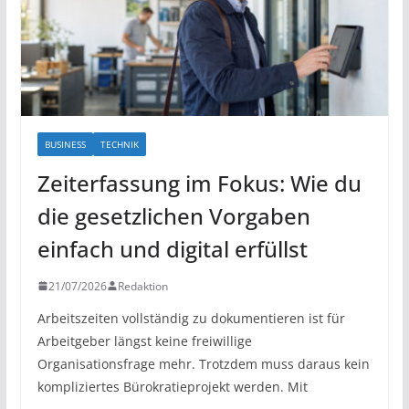
BUSINESS
TECHNIK
Zeiterfassung im Fokus: Wie du
die gesetzlichen Vorgaben
einfach und digital erfüllst
21/07/2026
Redaktion
Arbeitszeiten vollständig zu dokumentieren ist für
Arbeitgeber längst keine freiwillige
Organisationsfrage mehr. Trotzdem muss daraus kein
kompliziertes Bürokratieprojekt werden. Mit