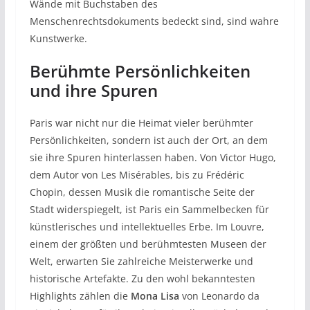
Wände mit Buchstaben des
Menschenrechtsdokuments bedeckt sind, sind wahre
Kunstwerke.
Berühmte Persönlichkeiten
und ihre Spuren
Paris war nicht nur die Heimat vieler berühmter
Persönlichkeiten, sondern ist auch der Ort, an dem
sie ihre Spuren hinterlassen haben. Von Victor Hugo,
dem Autor von Les Misérables, bis zu Frédéric
Chopin, dessen Musik die romantische Seite der
Stadt widerspiegelt, ist Paris ein Sammelbecken für
künstlerisches und intellektuelles Erbe. Im Louvre,
einem der größten und berühmtesten Museen der
Welt, erwarten Sie zahlreiche Meisterwerke und
historische Artefakte. Zu den wohl bekanntesten
Highlights zählen die
Mona Lisa
von Leonardo da