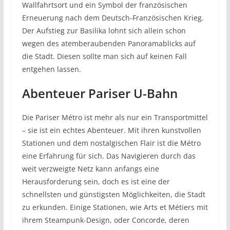
Wallfahrtsort und ein Symbol der französischen
Erneuerung nach dem Deutsch-Französischen Krieg.
Der Aufstieg zur Basilika lohnt sich allein schon
wegen des atemberaubenden Panoramablicks auf
die Stadt. Diesen sollte man sich auf keinen Fall
entgehen lassen.
Abenteuer Pariser U-Bahn
Die Pariser Métro ist mehr als nur ein Transportmittel
– sie ist ein echtes Abenteuer. Mit ihren kunstvollen
Stationen und dem nostalgischen Flair ist die Métro
eine Erfahrung für sich. Das Navigieren durch das
weit verzweigte Netz kann anfangs eine
Herausforderung sein, doch es ist eine der
schnellsten und günstigsten Möglichkeiten, die Stadt
zu erkunden. Einige Stationen, wie Arts et Métiers mit
ihrem Steampunk-Design, oder Concorde, deren