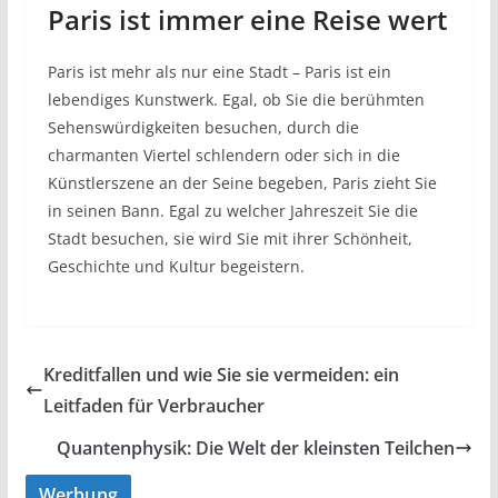
Paris ist immer eine Reise wert
Paris ist mehr als nur eine Stadt – Paris ist ein
lebendiges Kunstwerk. Egal, ob Sie die berühmten
Sehenswürdigkeiten besuchen, durch die
charmanten Viertel schlendern oder sich in die
Künstlerszene an der Seine begeben, Paris zieht Sie
in seinen Bann. Egal zu welcher Jahreszeit Sie die
Stadt besuchen, sie wird Sie mit ihrer Schönheit,
Geschichte und Kultur begeistern.
Kreditfallen und wie Sie sie vermeiden: ein
Leitfaden für Verbraucher
Quantenphysik: Die Welt der kleinsten Teilchen
Werbung