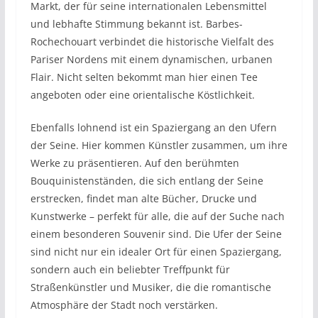
Markt, der für seine internationalen Lebensmittel
und lebhafte Stimmung bekannt ist. Barbes-
Rochechouart verbindet die historische Vielfalt des
Pariser Nordens mit einem dynamischen, urbanen
Flair. Nicht selten bekommt man hier einen Tee
angeboten oder eine orientalische Köstlichkeit.
Ebenfalls lohnend ist ein Spaziergang an den Ufern
der Seine. Hier kommen Künstler zusammen, um ihre
Werke zu präsentieren. Auf den berühmten
Bouquinistenständen, die sich entlang der Seine
erstrecken, findet man alte Bücher, Drucke und
Kunstwerke – perfekt für alle, die auf der Suche nach
einem besonderen Souvenir sind. Die Ufer der Seine
sind nicht nur ein idealer Ort für einen Spaziergang,
sondern auch ein beliebter Treffpunkt für
Straßenkünstler und Musiker, die die romantische
Atmosphäre der Stadt noch verstärken.