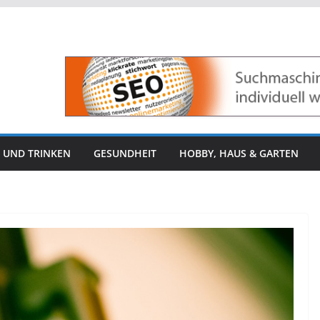
 UND TRINKEN
GESUNDHEIT
HOBBY, HAUS & GARTEN