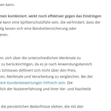
men kann.
en kombiniert, wirkt noch effektiver gegen das Eindringen
kann eine Splitterschutzfolie sein, die verhindert, dass der
itig lassen sich eine Bandseitensicherung oder
eren.
am, sich über die unterschiedlichen Merkmale zu
 zu berücksichtigen, da es je nach Anwendungsbereich
 Schlosses definiert sich nicht über den Preis.
en, Merkmale und Verarbeitung zu vergleichen. Bei der
ere Kundenbewertungen hilfreich sein
. Die
tlich der Nutzererfahrung und ihrer Vor- und Nachteile
die persönlichen Bedürfnisse stehen, die mit den