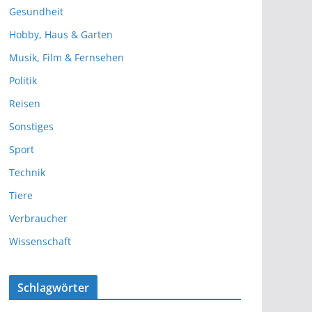
Gesundheit
Hobby, Haus & Garten
Musik, Film & Fernsehen
Politik
Reisen
Sonstiges
Sport
Technik
Tiere
Verbraucher
Wissenschaft
Schlagwörter