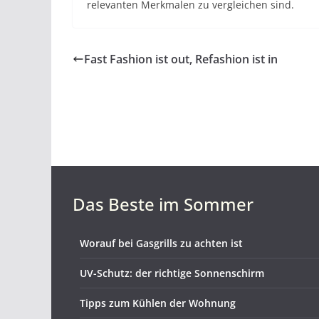
relevanten Merkmalen zu vergleichen sind.
Fast Fashion ist out, Refashion ist in
Das Beste im Sommer
Worauf bei Gasgrills zu achten ist
UV-Schutz: der richtige Sonnenschirm
Tipps zum Kühlen der Wohnung