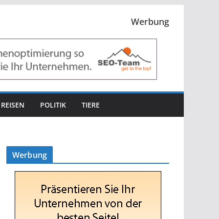
Werbung
REISEN
POLITIK
TIERE
Werbung