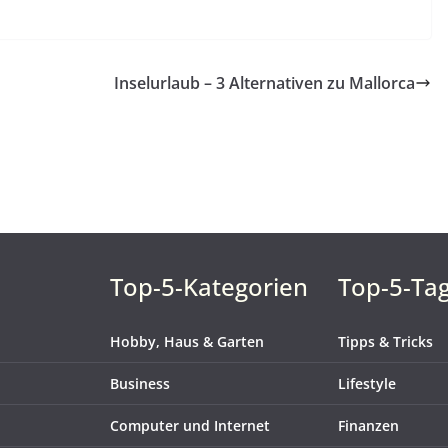
Inselurlaub – 3 Alternativen zu Mallorca
Top-5-Kategorien
Top-5-Ta
Hobby, Haus & Garten
Tipps & Tricks
Business
Lifestyle
Computer und Internet
Finanzen