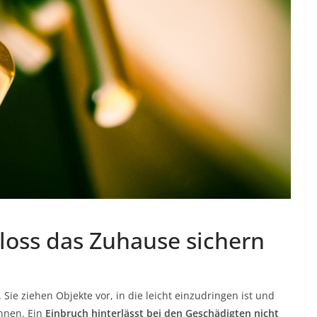
loss das Zuhause sichern
Sie ziehen Objekte vor, in die leicht einzudringen ist und
önnen. Ein
Einbruch hinterlässt bei den Geschädigten nicht