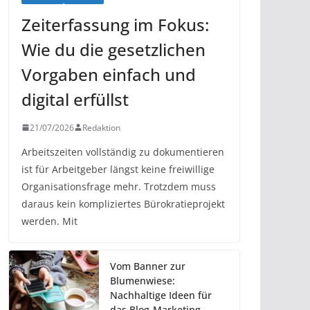
Zeiterfassung im Fokus:
Wie du die gesetzlichen
Vorgaben einfach und
digital erfüllst
21/07/2026
Redaktion
Arbeitszeiten vollständig zu dokumentieren
ist für Arbeitgeber längst keine freiwillige
Organisationsfrage mehr. Trotzdem muss
daraus kein kompliziertes Bürokratieprojekt
werden. Mit
Vom Banner zur
Blumenwiese:
Nachhaltige Ideen für
das Blog-Marketing