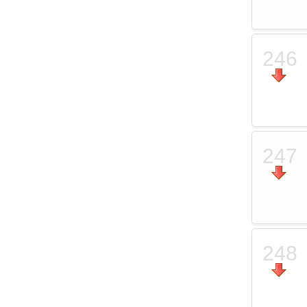
246
247
248