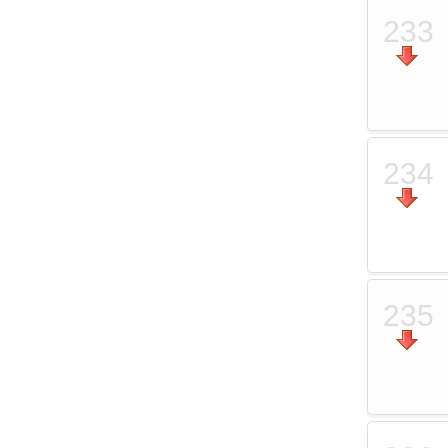
233
234
235