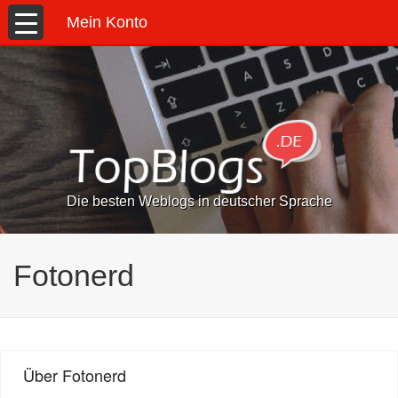
Mein Konto
Die besten Weblogs in deutscher Sprache
Fotonerd
Über Fotonerd