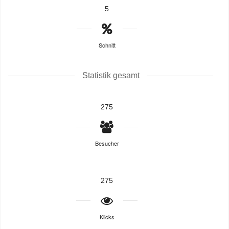
5
Schnitt
Statistik gesamt
275
Besucher
275
Klicks