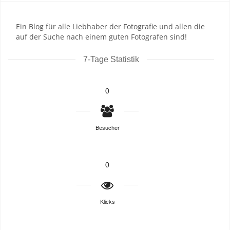
Ein Blog für alle Liebhaber der Fotografie und allen die
auf der Suche nach einem guten Fotografen sind!
7-Tage Statistik
0
Besucher
0
Klicks