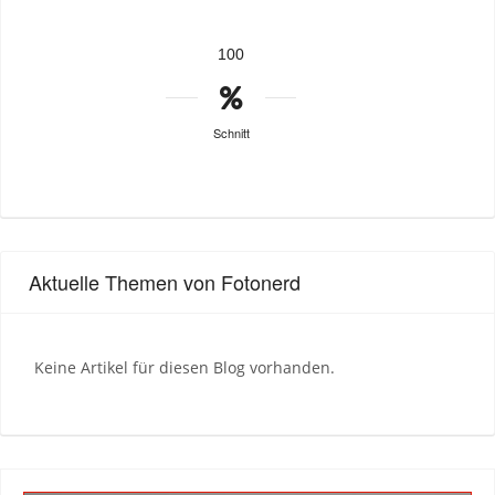
100
Schnitt
Aktuelle Themen von Fotonerd
Keine Artikel für diesen Blog vorhanden.