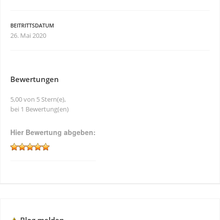
BEITRITTSDATUM
26. Mai 2020
Bewertungen
5,00 von 5 Stern(e),
bei 1 Bewertung(en)
Hier Bewertung abgeben: