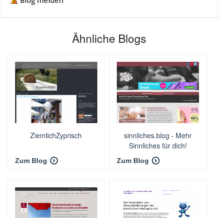
Blog melden
Ähnliche Blogs
ZiemlichZyprisch
sinnliches.blog - Mehr
Sinnliches für dich!
Zum Blog
Zum Blog