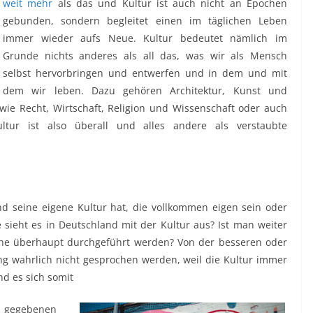
weit mehr
als das und Kultur ist auch nicht an Epochen
gebunden, sondern begleitet einen im täglichen Leben
immer wieder aufs Neue. Kultur bedeutet nämlich im
Grunde nichts anderes als all das, was wir als Mensch
selbst hervorbringen und entwerfen und in dem und mit
dem wir leben. Dazu gehören Architektur, Kunst und
wie Recht, Wirtschaft, Religion und Wissenschaft oder auch
tur ist also überall und alles andere als verstaubte
nd seine eigene Kultur hat, die vollkommen eigen sein oder
 sieht es in Deutschland mit der Kultur aus? Ist man weiter
che überhaupt durchgeführt werden? Von der besseren oder
 wahrlich nicht gesprochen werden, weil die Kultur immer
nd es sich somit
 gegebenen