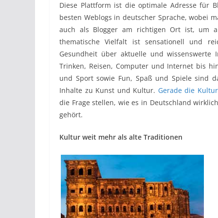
Diese Plattform ist die optimale Adresse für B
besten Weblogs in deutscher Sprache, wobei man 
auch als Blogger am richtigen Ort ist, um
thematische Vielfalt ist sensationell und r
Gesundheit über aktuelle und wissenswerte 
Trinken, Reisen, Computer und Internet bis h
und Sport sowie Fun, Spaß und Spiele sind d
Inhalte zu Kunst und Kultur.
Gerade die Kultu
die Frage stellen, wie es in Deutschland wirkli
gehört.
Kultur weit mehr als alte Traditionen