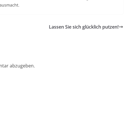
 ausmacht.
Lassen Sie sich glücklich putzen!
ntar abzugeben.