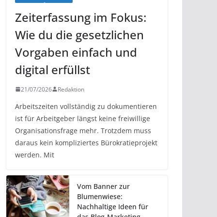
Zeiterfassung im Fokus:
Wie du die gesetzlichen
Vorgaben einfach und
digital erfüllst
21/07/2026
Redaktion
Arbeitszeiten vollständig zu dokumentieren
ist für Arbeitgeber längst keine freiwillige
Organisationsfrage mehr. Trotzdem muss
daraus kein kompliziertes Bürokratieprojekt
werden. Mit
Vom Banner zur
Blumenwiese:
Nachhaltige Ideen für
das Blog-Marketing