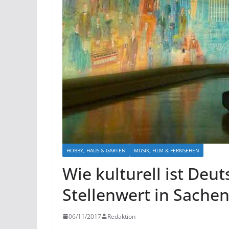
HOBBY, HAUS & GARTEN
MUSIK, FILM & FERNSEHEN
Wie kulturell ist Deu
Stellenwert in Sachen
06/11/2017
Redaktion