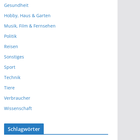
Gesundheit
Hobby, Haus & Garten
Musik, Film & Fernsehen
Politik
Reisen
Sonstiges
Sport
Technik
Tiere
Verbraucher
Wissenschaft
Schlagwörter