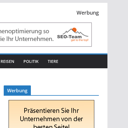
Werbung
REISEN
POLITIK
TIERE
Werbung