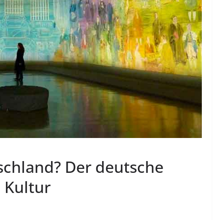
tschland? Der deutsche
 Kultur