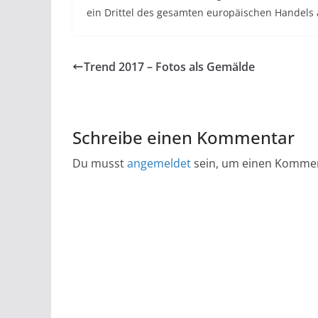
ein Drittel des gesamten europäischen Handels
Trend 2017 – Fotos als Gemälde
Schreibe einen Kommentar
Du musst
angemeldet
sein, um einen Komme