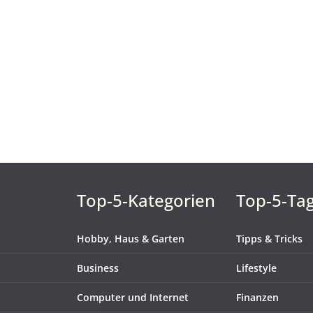
Top-5-Kategorien
Top-5-Ta
Hobby, Haus & Garten
Tipps & Tricks
Business
Lifestyle
Computer und Internet
Finanzen