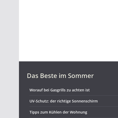
Das Beste im Sommer
Worauf bei Gasgrills zu achten ist
UV-Schutz: der richtige Sonnenschirm
Tipps zum Kühlen der Wohnung