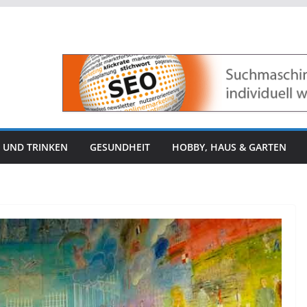
 UND TRINKEN
GESUNDHEIT
HOBBY, HAUS & GARTEN