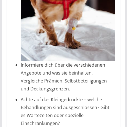
Informiere dich über die verschiedenen
Angebote und was sie beinhalten.
Vergleiche Prämien, Selbstbeteiligungen
und Deckungsgrenzen.
Achte auf das Kleingedruckte – welche
Behandlungen sind ausgeschlossen? Gibt
es Wartezeiten oder spezielle
Einschränkungen?