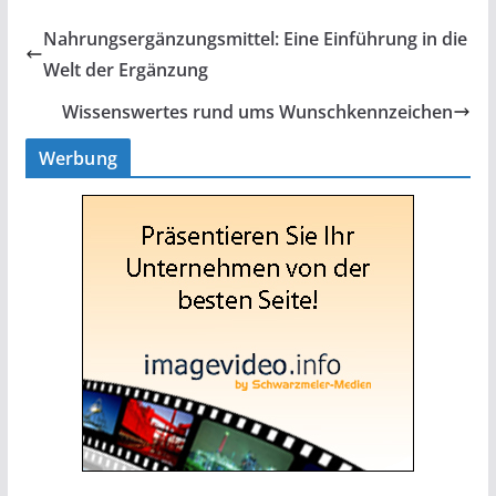
Nahrungsergänzungsmittel: Eine Einführung in die
Welt der Ergänzung
Wissenswertes rund ums Wunschkennzeichen
Werbung