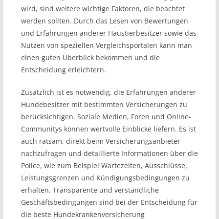
wird, sind weitere wichtige Faktoren, die beachtet
werden sollten. Durch das Lesen von Bewertungen
und Erfahrungen anderer Haustierbesitzer sowie das
Nutzen von speziellen Vergleichsportalen kann man
einen guten Überblick bekommen und die
Entscheidung erleichtern.
Zusätzlich ist es notwendig, die Erfahrungen anderer
Hundebesitzer mit bestimmten Versicherungen zu
berücksichtigen. Soziale Medien, Foren und Online-
Communitys können wertvolle Einblicke liefern. Es ist
auch ratsam, direkt beim Versicherungsanbieter
nachzufragen und detaillierte Informationen über die
Police, wie zum Beispiel Wartezeiten, Ausschlüsse,
Leistungsgrenzen und Kündigungsbedingungen zu
erhalten. Transparente und verständliche
Geschäftsbedingungen sind bei der Entscheidung für
die beste Hundekrankenversicherung