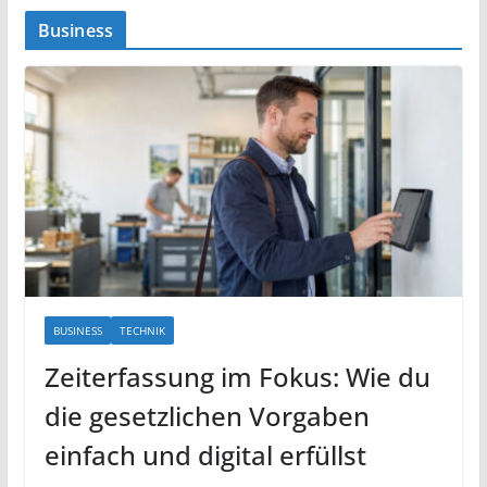
Business
BUSINESS
TECHNIK
Zeiterfassung im Fokus: Wie du
die gesetzlichen Vorgaben
einfach und digital erfüllst