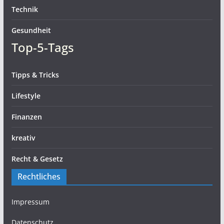
Technik
Gesundheit
Top-5-Tags
Tipps & Tricks
Lifestyle
Finanzen
kreativ
Recht & Gesetz
Rechtliches
Impressum
Datenschutz