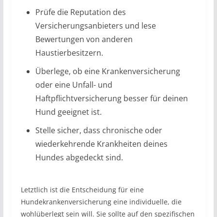
Prüfe die Reputation des
Versicherungsanbieters und lese
Bewertungen von anderen
Haustierbesitzern.
Überlege, ob eine Krankenversicherung
oder eine Unfall- und
Haftpflichtversicherung besser für deinen
Hund geeignet ist.
Stelle sicher, dass chronische oder
wiederkehrende Krankheiten deines
Hundes abgedeckt sind.
Letztlich ist die Entscheidung für eine
Hundekrankenversicherung eine individuelle, die
wohlüberlegt sein will. Sie sollte auf den spezifischen