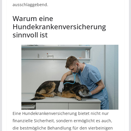
ausschlaggebend.
Warum eine
Hundekrankenversicherung
sinnvoll ist
Eine Hundekrankenversicherung bietet nicht nur
finanzielle Sicherheit, sondern ermöglicht es auch,
die bestmögliche Behandlung für den vierbeinigen