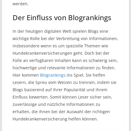
werden.
Der Einfluss von Blogrankings
In der heutigen digitalen Welt spielen Blogs eine
wichtige Rolle bei der Verbreitung von Informationen,
insbesondere wenn es um spezielle Themen wie
Hundekrankenversicherungen geht. Doch bei der
Fülle an verfügbaren Inhalten kann es schwierig sein,
hochwertige und relevante Informationen zu finden.
Hier kommen
Blogrankings
ins Spiel. Sie helfen
Lesern, die Spreu vom Weizen zu trennen, indem sie
Blogs basierend auf ihrer Popularität und ihrem
Einfluss bewerten. Somit können Leser sicher sein,
zuverlässige und nützliche Informationen zu
erhalten, die ihnen bei der Auswahl der richtigen
Hundekrankenversicherung helfen können.