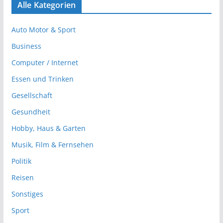
Alle Kategorien
Auto Motor & Sport
Business
Computer / Internet
Essen und Trinken
Gesellschaft
Gesundheit
Hobby, Haus & Garten
Musik, Film & Fernsehen
Politik
Reisen
Sonstiges
Sport