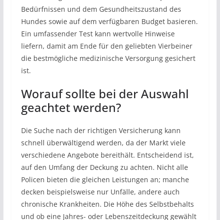
Bedürfnissen und dem Gesundheitszustand des
Hundes sowie auf dem verfügbaren Budget basieren.
Ein umfassender Test kann wertvolle Hinweise
liefern, damit am Ende für den geliebten Vierbeiner
die bestmögliche medizinische Versorgung gesichert
ist.
Worauf sollte bei der Auswahl
geachtet werden?
Die Suche nach der richtigen Versicherung kann
schnell überwältigend werden, da der Markt viele
verschiedene Angebote bereithält. Entscheidend ist,
auf den Umfang der Deckung zu achten. Nicht alle
Policen bieten die gleichen Leistungen an; manche
decken beispielsweise nur Unfälle, andere auch
chronische Krankheiten. Die Höhe des Selbstbehalts
und ob eine Jahres- oder Lebenszeitdeckung gewählt