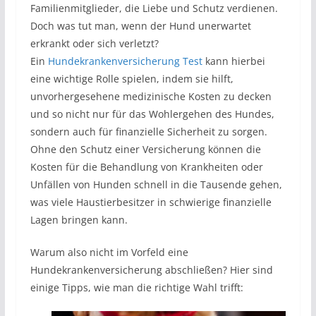
Familienmitglieder, die Liebe und Schutz verdienen.
Doch was tut man, wenn der Hund unerwartet
erkrankt oder sich verletzt?
Ein
Hundekrankenversicherung Test
kann hierbei
eine wichtige Rolle spielen, indem sie hilft,
unvorhergesehene medizinische Kosten zu decken
und so nicht nur für das Wohlergehen des Hundes,
sondern auch für finanzielle Sicherheit zu sorgen.
Ohne den Schutz einer Versicherung können die
Kosten für die Behandlung von Krankheiten oder
Unfällen von Hunden schnell in die Tausende gehen,
was viele Haustierbesitzer in schwierige finanzielle
Lagen bringen kann.
Warum also nicht im Vorfeld eine
Hundekrankenversicherung abschließen? Hier sind
einige Tipps, wie man die richtige Wahl trifft: