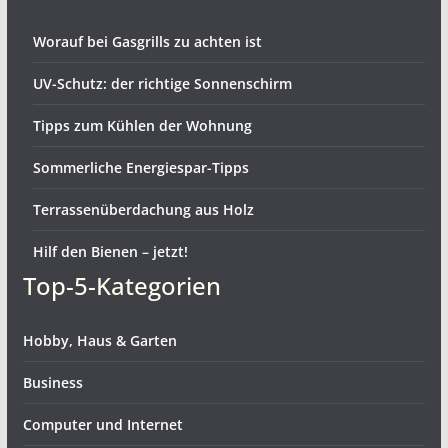
Worauf bei Gasgrills zu achten ist
UV-Schutz: der richtige Sonnenschirm
Tipps zum Kühlen der Wohnung
Sommerliche Energiespar-Tipps
Terrassenüberdachung aus Holz
Hilf den Bienen – jetzt!
Top-5-Kategorien
Hobby, Haus & Garten
Business
Computer und Internet