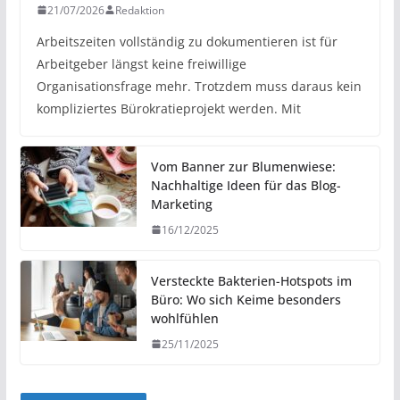
21/07/2026
Redaktion
Arbeitszeiten vollständig zu dokumentieren ist für
Arbeitgeber längst keine freiwillige
Organisationsfrage mehr. Trotzdem muss daraus kein
kompliziertes Bürokratieprojekt werden. Mit
Vom Banner zur Blumenwiese:
Nachhaltige Ideen für das Blog-
Marketing
16/12/2025
Versteckte Bakterien-Hotspots im
Büro: Wo sich Keime besonders
wohlfühlen
25/11/2025