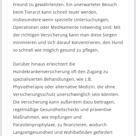
Freund zu gewährleisten. Ein unerwarteter Besuch
beim Tierarzt kann schnell teuer werden,
insbesondere wenn spezielle Untersuchungen,
Operationen oder Medikamente notwendig sind. Mit
der richtigen Versicherung kann man diese Sorgen
minimieren und sich darauf konzentrieren, den Hund
so schnell wie möglich gesund zu pflegen.
Darüber hinaus erleichtert die
Hundekrankenversicherung oft den Zugang zu
spezialisierten Behandlungen, wie z.B.
Physiotherapie oder alternative Medizin, die ohne
Versicherungsschutz unerschwinglich sein könnten.
Die Versicherung kann außerdem dazu beitragen,
regelmäßige Gesundheitschecks und präventive
Maßnahmen, wie Impfungen und
Parasitenprophylaxe, zu finanzieren, wodurch
Langzeitgesundheit und Wohlbefinden gefördert