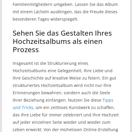
Familienmitgliedern umgeben. Lassen Sie das Album
mit einem Lächeln ausklingen, das die Freude dieses
besonderen Tages widerspiegelt.
Sehen Sie das Gestalten Ihres
Hochzeitsalbums als einen
Prozess
Insgesamt ist die Strukturierung eines
Hochzeitsalbums eine Gelegenheit, Ihre Liebe und
Ihre Geschichte auf kreative Weise zu feiern. Ein gut
strukturiertes Hochzeitsalbum wird nicht nur Ihre
Erinnerungen bewahren, sondern auch die Seele
Ihrer Beziehung einfangen. Nutzen Sie diese
Tipps
und Tricks
, um ein zeitloses Kunstwerk zu schaffen,
das Ihre Liebe für immer zelebriert und Ihre Hochzeit
auf jeder einzelnen Seite wieder und wieder zum
Leben erweckt. Von der mühelosen Online-Erstellung