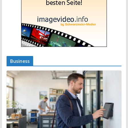
Business