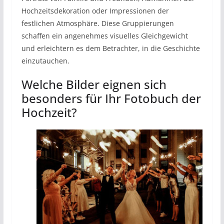
Hochzeitsdekoration oder Impressionen der
festlichen Atmosphäre. Diese Gruppierungen
schaffen ein angenehmes visuelles Gleichgewicht
und erleichtern es dem Betrachter, in die Geschichte
einzutauchen.
Welche Bilder eignen sich
besonders für Ihr Fotobuch der
Hochzeit?