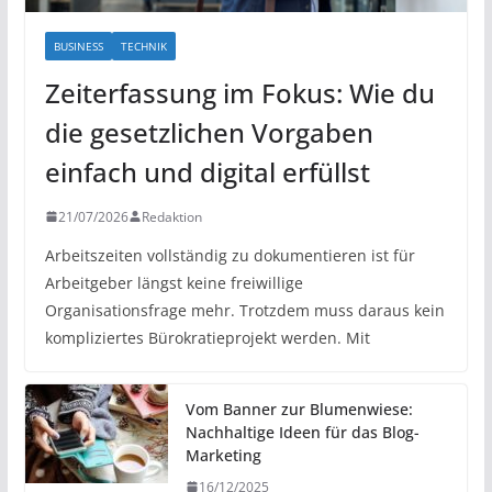
BUSINESS
TECHNIK
Zeiterfassung im Fokus: Wie du
die gesetzlichen Vorgaben
einfach und digital erfüllst
21/07/2026
Redaktion
Arbeitszeiten vollständig zu dokumentieren ist für
Arbeitgeber längst keine freiwillige
Organisationsfrage mehr. Trotzdem muss daraus kein
kompliziertes Bürokratieprojekt werden. Mit
Vom Banner zur Blumenwiese:
Nachhaltige Ideen für das Blog-
Marketing
16/12/2025