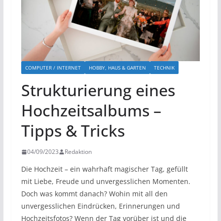
COMPUTER / INTERNET
HOBBY, HAUS & GARTEN
TECHNIK
Strukturierung eines
Hochzeitsalbums –
Tipps & Tricks
04/09/2023
Redaktion
Die Hochzeit – ein wahrhaft magischer Tag, gefüllt
mit Liebe, Freude und unvergesslichen Momenten.
Doch was kommt danach? Wohin mit all den
unvergesslichen Eindrücken, Erinnerungen und
Hochzeitsfotos? Wenn der Tag vorüber ist und die