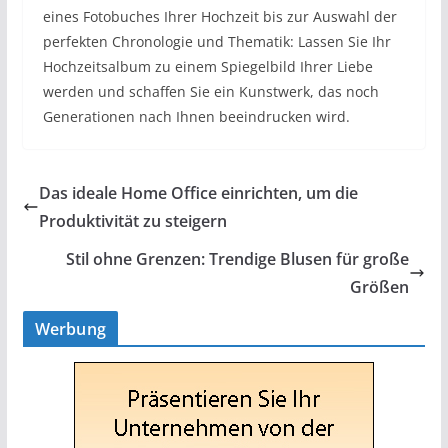
eines Fotobuches Ihrer Hochzeit bis zur Auswahl der
perfekten Chronologie und Thematik: Lassen Sie Ihr
Hochzeitsalbum zu einem Spiegelbild Ihrer Liebe
werden und schaffen Sie ein Kunstwerk, das noch
Generationen nach Ihnen beeindrucken wird.
Das ideale Home Office einrichten, um die
Produktivität zu steigern
Stil ohne Grenzen: Trendige Blusen für große
Größen
Werbung