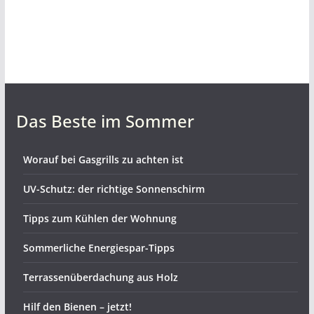
Das Beste im Sommer
Worauf bei Gasgrills zu achten ist
UV-Schutz: der richtige Sonnenschirm
Tipps zum Kühlen der Wohnung
Sommerliche Energiespar-Tipps
Terrassenüberdachung aus Holz
Hilf den Bienen – jetzt!