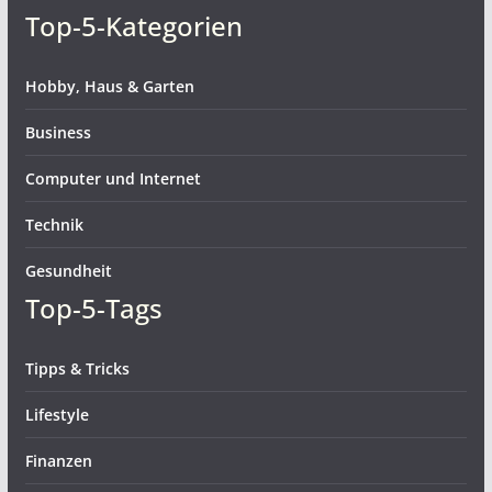
Top-5-Kategorien
Hobby, Haus & Garten
Business
Computer und Internet
Technik
Gesundheit
Top-5-Tags
Tipps & Tricks
Lifestyle
Finanzen