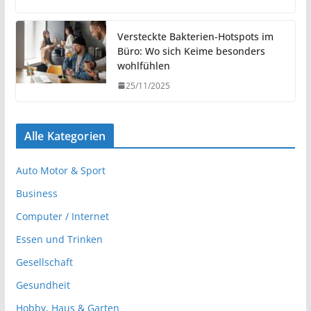
Versteckte Bakterien-Hotspots im
Büro: Wo sich Keime besonders
wohlfühlen
25/11/2025
Alle Kategorien
Auto Motor & Sport
Business
Computer / Internet
Essen und Trinken
Gesellschaft
Gesundheit
Hobby, Haus & Garten