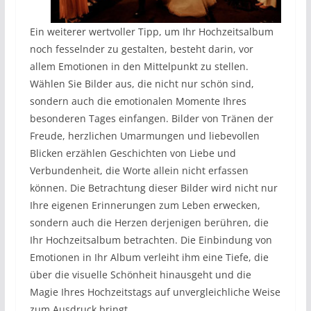
Ein weiterer wertvoller Tipp, um Ihr Hochzeitsalbum
noch fesselnder zu gestalten, besteht darin, vor
allem Emotionen in den Mittelpunkt zu stellen.
Wählen Sie Bilder aus, die nicht nur schön sind,
sondern auch die emotionalen Momente Ihres
besonderen Tages einfangen. Bilder von Tränen der
Freude, herzlichen Umarmungen und liebevollen
Blicken erzählen Geschichten von Liebe und
Verbundenheit, die Worte allein nicht erfassen
können. Die Betrachtung dieser Bilder wird nicht nur
Ihre eigenen Erinnerungen zum Leben erwecken,
sondern auch die Herzen derjenigen berühren, die
Ihr Hochzeitsalbum betrachten. Die Einbindung von
Emotionen in Ihr Album verleiht ihm eine Tiefe, die
über die visuelle Schönheit hinausgeht und die
Magie Ihres Hochzeitstags auf unvergleichliche Weise
zum Ausdruck bringt.