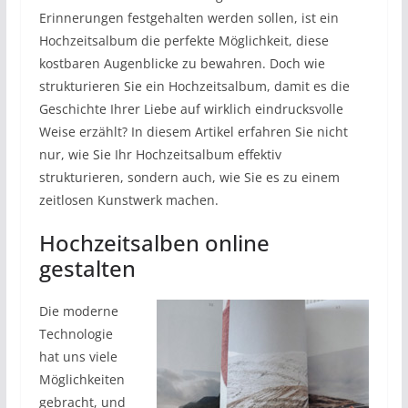
Erinnerungen festgehalten werden sollen, ist ein
Hochzeitsalbum die perfekte Möglichkeit, diese
kostbaren Augenblicke zu bewahren. Doch wie
strukturieren Sie ein Hochzeitsalbum, damit es die
Geschichte Ihrer Liebe auf wirklich eindrucksvolle
Weise erzählt? In diesem Artikel erfahren Sie nicht
nur, wie Sie Ihr Hochzeitsalbum effektiv
strukturieren, sondern auch, wie Sie es zu einem
zeitlosen Kunstwerk machen.
Hochzeitsalben online
gestalten
Die moderne
Technologie
hat uns viele
Möglichkeiten
gebracht, und