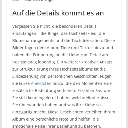
Auf die Details kommt es an
Vergessen Sie nicht, die besonderen Details
einzufangen – die Ringe, das Hochzeitskleid, die
Blumenarrangements und die Tischdekoration. Diese
Bilder fügen dem Album Tiefe und Textur hinzu und
halten die Erinnerung an die Liebe zum Detail am
Hochzeitstag lebendig. Ein weiterer kreativer Ansatz
zur Strukturierung Ihres Hochzeitsalbums ist die
Einbeziehung von persönlichen Geschichten. Fügen
Sie kurze
Anekdoten
hinzu, die den Momenten eine
zusätzliche Bedeutung verleihen. Erzählen Sie, wie
Sie sich kennengelernt haben, welche Hindernisse
Sie überwunden haben und was Ihre Liebe so
einzigartig macht. Diese Geschichten verleihen Ihrem
Album eine persönliche Note und helfen, die
emotionale Reise Ihrer Beziehung zu betonen.