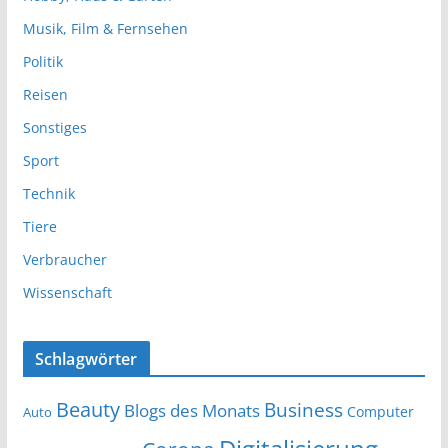
Musik, Film & Fernsehen
Politik
Reisen
Sonstiges
Sport
Technik
Tiere
Verbraucher
Wissenschaft
Schlagwörter
Beauty
Business
Blogs des Monats
Computer
Auto