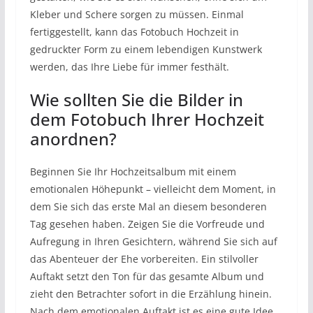
Kleber und Schere sorgen zu müssen. Einmal
fertiggestellt, kann das Fotobuch Hochzeit in
gedruckter Form zu einem lebendigen Kunstwerk
werden, das Ihre Liebe für immer festhält.
Wie sollten Sie die Bilder in
dem Fotobuch Ihrer Hochzeit
anordnen?
Beginnen Sie Ihr Hochzeitsalbum mit einem
emotionalen Höhepunkt – vielleicht dem Moment, in
dem Sie sich das erste Mal an diesem besonderen
Tag gesehen haben. Zeigen Sie die Vorfreude und
Aufregung in Ihren Gesichtern, während Sie sich auf
das Abenteuer der Ehe vorbereiten. Ein stilvoller
Auftakt setzt den Ton für das gesamte Album und
zieht den Betrachter sofort in die Erzählung hinein.
Nach dem emotionalen Auftakt ist es eine gute Idee,