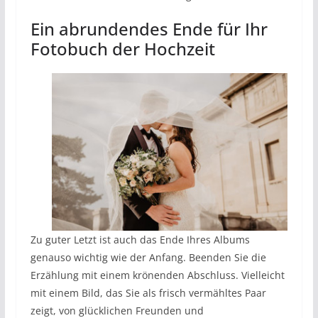
Ein abrundendes Ende für Ihr
Fotobuch der Hochzeit
Zu guter Letzt ist auch das Ende Ihres Albums
genauso wichtig wie der Anfang. Beenden Sie die
Erzählung mit einem krönenden Abschluss. Vielleicht
mit einem Bild, das Sie als frisch vermähltes Paar
zeigt, von glücklichen Freunden und