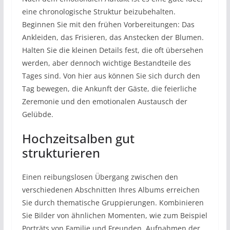
eine chronologische Struktur beizubehalten.
Beginnen Sie mit den frühen Vorbereitungen: Das
Ankleiden, das Frisieren, das Anstecken der Blumen.
Halten Sie die kleinen Details fest, die oft übersehen
werden, aber dennoch wichtige Bestandteile des
Tages sind. Von hier aus können Sie sich durch den
Tag bewegen, die Ankunft der Gäste, die feierliche
Zeremonie und den emotionalen Austausch der
Gelübde.
Hochzeitsalben gut
strukturieren
Einen reibungslosen Übergang zwischen den
verschiedenen Abschnitten Ihres Albums erreichen
Sie durch thematische Gruppierungen. Kombinieren
Sie Bilder von ähnlichen Momenten, wie zum Beispiel
Porträts von Familie und Freunden, Aufnahmen der