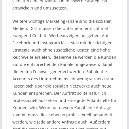
sein, um eine effiziente Online-Werbestrategie zu
entwickeln und umzusetzen.
Weitere wichtige Marketingkanäle sind die sozialen
Medien. Dort müssen die Unternehmer nicht mal
zwingend Geld für Werbeanzeigen ausgeben. Auf
Facebook und Instagram lässt sich mit der richtigen
Strategie, auch ohne zusätzliche Kosten eine hohe
Reichweite erzielen. Idealerweise werden die Kunden
auf die entsprechenden Kanäle hingewiesen, damit
die ersten Follower generiert werden. Sobald die
Accounts des Unternehmens ein wenig vernetzt sind,
lassen sich über die sozialen Netzwerke auch neue
Kunden ansprechen. Der Auftritt sollte natürlich
professionell aussehen und eine gute Anlaufstelle für
Kunden sein. Wenn auf diesem Kanal eine Anfrage
kommt, muss diese ebenso professionell behandelt
werden, wie jede andere Anfrage auch. Außerdem