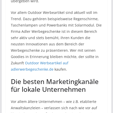
übergeben wird.
Vor allem Outdoor Werbeartikel sind aktuell voll im
Trend. Dazu gehören beispielsweise Regenschirme,
Taschenlampen und Powerbanks mit Solarmodul. Die
Firma Adler Werbegeschenke ist in diesem Bereich
sehr aktiv und stets bemüht, ihren Kunden die
neusten Innovationen aus dem Bereich der
Werbegeschenke zu präsentieren. Wer mit seinen
Goodies in Erinnerung bleiben möchte, der sollte in
Zukunft
Outdoor Werbeartikel auf
adlerwerbegeschenke.de
kaufen.
Die besten Marketingkanäle
für lokale Unternehmen
Vor allem ältere Unternehmen – wie z.B. etablierte
Anwaltskanzleien – verlassen sich nach wie vor auf