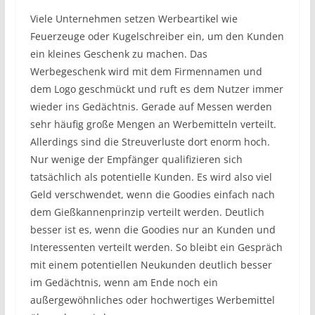
Viele Unternehmen setzen Werbeartikel wie
Feuerzeuge oder Kugelschreiber ein, um den Kunden
ein kleines Geschenk zu machen. Das
Werbegeschenk wird mit dem Firmennamen und
dem Logo geschmückt und ruft es dem Nutzer immer
wieder ins Gedächtnis. Gerade auf Messen werden
sehr häufig große Mengen an Werbemitteln verteilt.
Allerdings sind die Streuverluste dort enorm hoch.
Nur wenige der Empfänger qualifizieren sich
tatsächlich als potentielle Kunden. Es wird also viel
Geld verschwendet, wenn die Goodies einfach nach
dem Gießkannenprinzip verteilt werden. Deutlich
besser ist es, wenn die Goodies nur an Kunden und
Interessenten verteilt werden. So bleibt ein Gespräch
mit einem potentiellen Neukunden deutlich besser
im Gedächtnis, wenn am Ende noch ein
außergewöhnliches oder hochwertiges Werbemittel