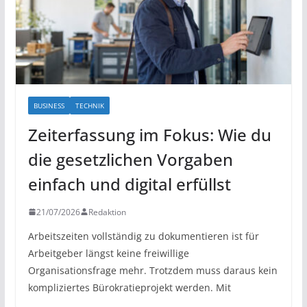
BUSINESS
TECHNIK
Zeiterfassung im Fokus: Wie du
die gesetzlichen Vorgaben
einfach und digital erfüllst
21/07/2026
Redaktion
Arbeitszeiten vollständig zu dokumentieren ist für
Arbeitgeber längst keine freiwillige
Organisationsfrage mehr. Trotzdem muss daraus kein
kompliziertes Bürokratieprojekt werden. Mit