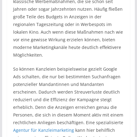
klassische Werbemaßnahmen, die sie schon seit
Jahren oder sogar Jahrzehnten nutzen. Häufig fließen
große Teile des Budgets in Anzeigen in der
regionalen Tageszeitung oder in Werbespots im
lokalen Kino. Auch wenn diese Maßnahmen nach wie
vor eine gewisse Wirkung erzielen können, bieten
moderne Marketingkanäle heute deutlich effektivere
Möglichkeiten.
So können Kanzleien beispielsweise gezielt Google
Ads schalten, die nur bei bestimmten Suchanfragen
potenzieller Mandantinnen und Mandanten
erscheinen. Dadurch werden Streuverluste deutlich
reduziert und die Effizienz der Kampagne steigt
erheblich. Denn die Anzeigen erreichen genau die
Personen, die sich in diesem Moment aktiv mit einem
rechtlichen Anliegen beschäftigen. Eine spezialisierte
Agentur für Kanzleimarketing
kann hier behilflich