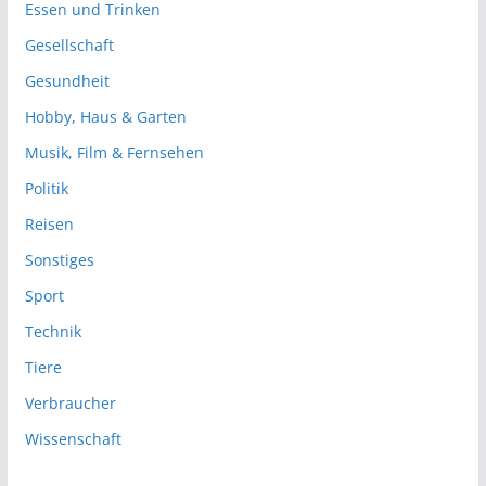
Essen und Trinken
Gesellschaft
Gesundheit
Hobby, Haus & Garten
Musik, Film & Fernsehen
Politik
Reisen
Sonstiges
Sport
Technik
Tiere
Verbraucher
Wissenschaft