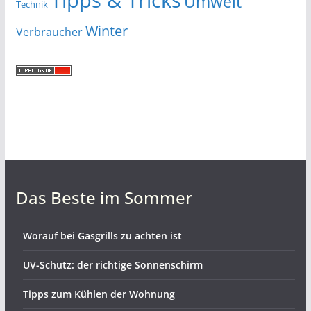
Umwelt
Technik
Winter
Verbraucher
Das Beste im Sommer
Worauf bei Gasgrills zu achten ist
UV-Schutz: der richtige Sonnenschirm
Tipps zum Kühlen der Wohnung