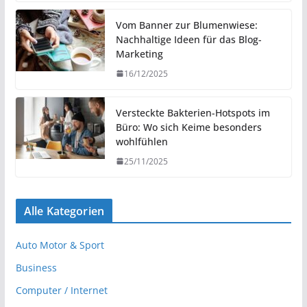
Vom Banner zur Blumenwiese:
Nachhaltige Ideen für das Blog-
Marketing
16/12/2025
Versteckte Bakterien-Hotspots im
Büro: Wo sich Keime besonders
wohlfühlen
25/11/2025
Alle Kategorien
Auto Motor & Sport
Business
Computer / Internet