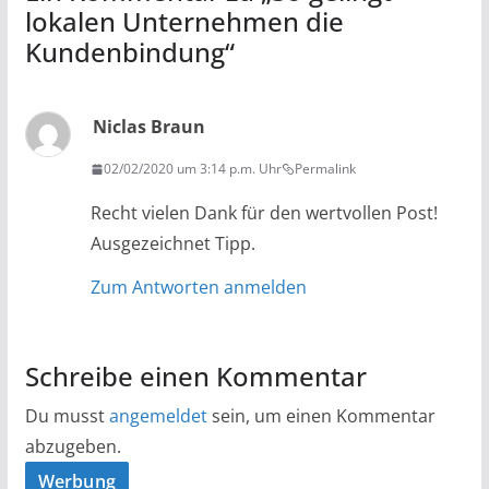
lokalen Unternehmen die
Kundenbindung
“
Niclas Braun
02/02/2020 um 3:14 p.m. Uhr
Permalink
Recht vielen Dank für den wertvollen Post!
Ausgezeichnet Tipp.
Zum Antworten anmelden
Schreibe einen Kommentar
Du musst
angemeldet
sein, um einen Kommentar
abzugeben.
Werbung