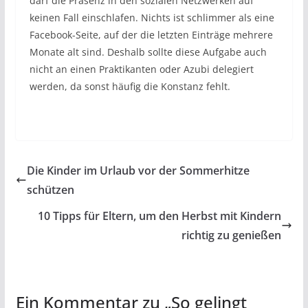
darf die Präsenz in den sozialen Netzwerken auf
keinen Fall einschlafen. Nichts ist schlimmer als eine
Facebook-Seite, auf der die letzten Einträge mehrere
Monate alt sind. Deshalb sollte diese Aufgabe auch
nicht an einen Praktikanten oder Azubi delegiert
werden, da sonst häufig die Konstanz fehlt.
Die Kinder im Urlaub vor der Sommerhitze
schützen
10 Tipps für Eltern, um den Herbst mit Kindern
richtig zu genießen
Ein Kommentar zu „
So gelingt