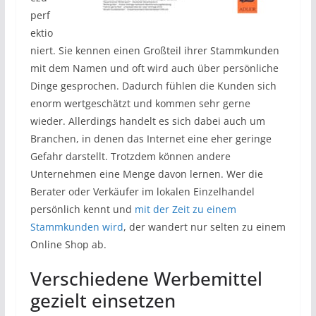
perf
ektio
niert. Sie kennen einen Großteil ihrer Stammkunden
mit dem Namen und oft wird auch über persönliche
Dinge gesprochen. Dadurch fühlen die Kunden sich
enorm wertgeschätzt und kommen sehr gerne
wieder. Allerdings handelt es sich dabei auch um
Branchen, in denen das Internet eine eher geringe
Gefahr darstellt. Trotzdem können andere
Unternehmen eine Menge davon lernen. Wer die
Berater oder Verkäufer im lokalen Einzelhandel
persönlich kennt und
mit der Zeit zu einem
Stammkunden wird
, der wandert nur selten zu einem
Online Shop ab.
Verschiedene Werbemittel
gezielt einsetzen