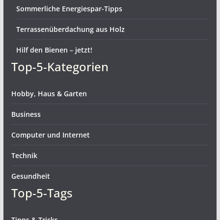
Sommerliche Energiespar-Tipps
Terrassenüberdachung aus Holz
Hilf den Bienen – jetzt!
Top-5-Kategorien
Hobby, Haus & Garten
Business
Computer und Internet
Technik
Gesundheit
Top-5-Tags
Tipps & Tricks