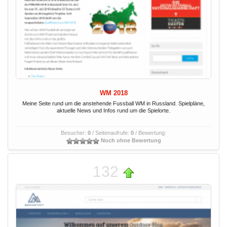
WM 2018
Meine Seite rund um die anstehende Fussball WM in Russland. Spielpläne,
aktuelle News und Infos rund um die Spielorte.
Besucher:
0
/ Seitenaufrufe:
0
/ Bewertung:
Noch ohne Bewertung
132