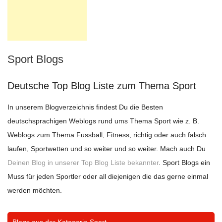
Sport Blogs
Deutsche Top Blog Liste zum Thema Sport
In unserem Blogverzeichnis findest Du die Besten
deutschsprachigen Weblogs rund ums Thema Sport wie z. B.
Weblogs zum Thema Fussball, Fitness, richtig oder auch falsch
laufen, Sportwetten und so weiter und so weiter. Mach auch Du
Deinen Blog in unserer Top Blog Liste bekannter
. Sport Blogs ein
Muss für jeden Sportler oder all diejenigen die das gerne einmal
werden möchten.