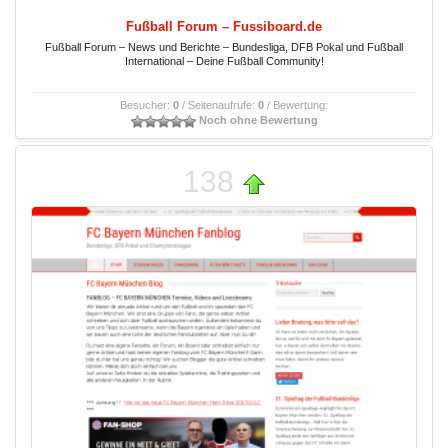
Fußball Forum – Fussiboard.de
Fußball Forum – News und Berichte – Bundesliga, DFB Pokal und Fußball
International – Deine Fußball Community!
Besucher:
0
/ Seitenaufrufe:
0
/ Bewertung:
Noch ohne Bewertung
138