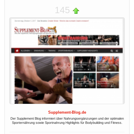
145
Supplement-Blog.de
Der Supplement Blog informiert über Nahrungsergänzungen und der optimalen
Sporternährung sowie Sportnahrung Highlights für Bodybuilding und Fitness.