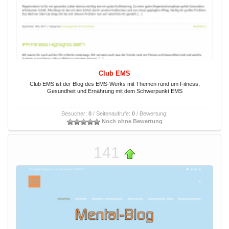
Club EMS
Club EMS ist der Blog des EMS-Werks mit Themen rund um Fitness,
Gesundheit und Ernährung mit dem Schwerpunkt EMS
Besucher:
0
/ Seitenaufrufe:
0
/ Bewertung:
Noch ohne Bewertung
141