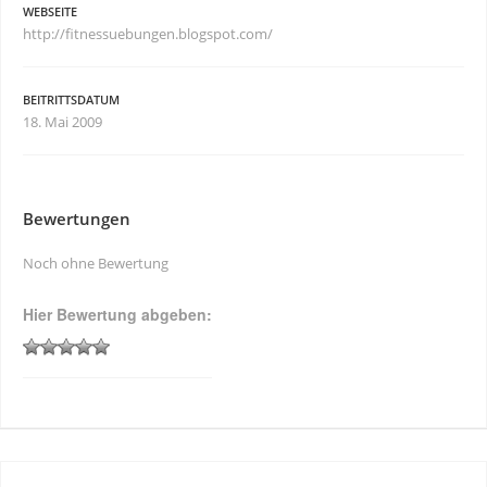
WEBSEITE
http://fitnessuebungen.blogspot.com/
BEITRITTSDATUM
18. Mai 2009
Bewertungen
Noch ohne Bewertung
Hier Bewertung abgeben: