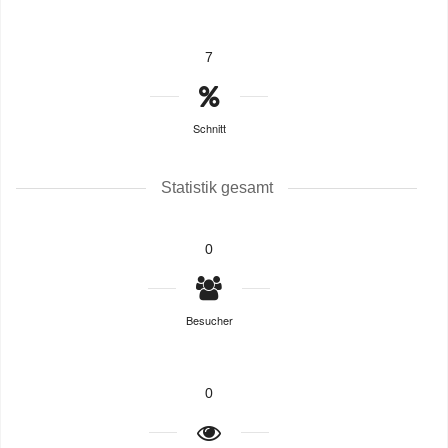
7
Schnitt
Statistik gesamt
0
Besucher
0