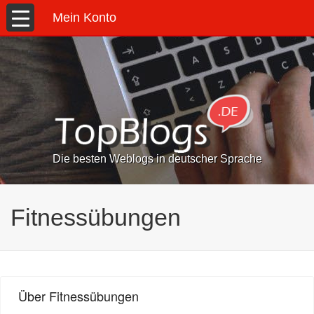
Mein Konto
Die besten Weblogs in deutscher Sprache
Fitnessübungen
Über Fitnessübungen