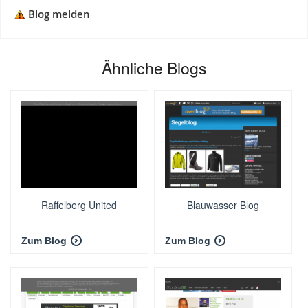
Blog melden
Ähnliche Blogs
Raffelberg United
Blauwasser Blog
Zum Blog
Zum Blog