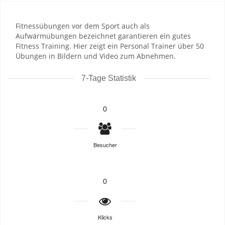
Fitnessübungen vor dem Sport auch als
Aufwärmübungen bezeichnet garantieren ein gutes
Fitness Training. Hier zeigt ein Personal Trainer über 50
Übungen in Bildern und Video zum Abnehmen.
7-Tage Statistik
0
Besucher
0
Klicks