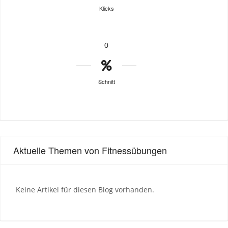
Klicks
0
Schnitt
Aktuelle Themen von Fitnessübungen
Keine Artikel für diesen Blog vorhanden.