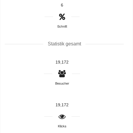
6
Schnitt
Statistik gesamt
19,172
Besucher
19,172
Klicks