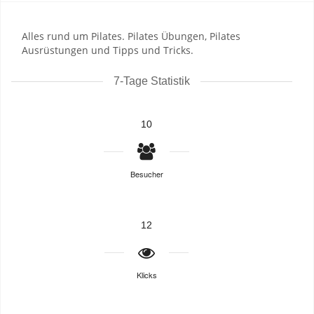
Alles rund um Pilates. Pilates Übungen, Pilates
Ausrüstungen und Tipps und Tricks.
7-Tage Statistik
10
Besucher
12
Klicks