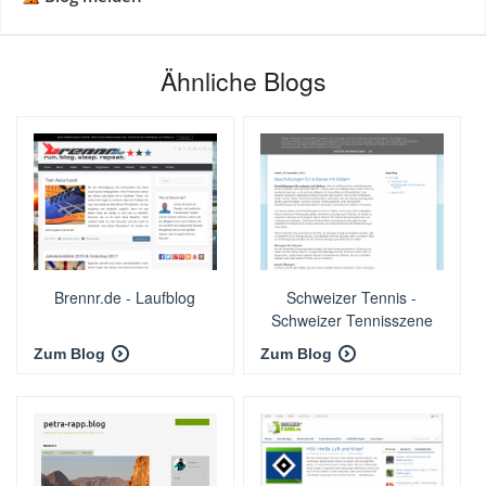
Ähnliche Blogs
Brennr.de - Laufblog
Schweizer Tennis -
Schweizer Tennisszene
aktuell
Zum Blog
Zum Blog