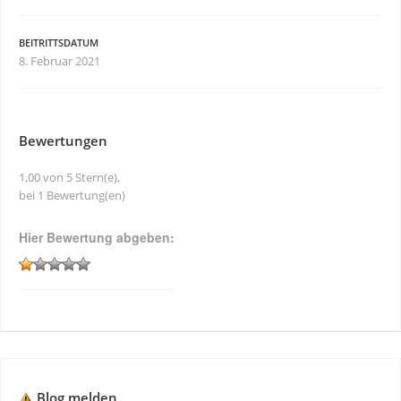
BEITRITTSDATUM
8. Februar 2021
Bewertungen
1,00 von 5 Stern(e),
bei 1 Bewertung(en)
Hier Bewertung abgeben:
Blog melden