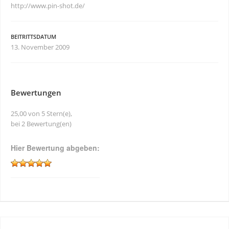
http://www.pin-shot.de/
BEITRITTSDATUM
13. November 2009
Bewertungen
25,00 von 5 Stern(e),
bei 2 Bewertung(en)
Hier Bewertung abgeben: