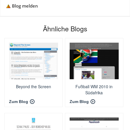
Blog melden
Ähnliche Blogs
Beyond the Screen
Fußball WM 2010 in
Südafrika
Zum Blog
Zum Blog