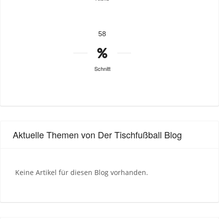
58
Schnitt
Aktuelle Themen von Der Tischfußball Blog
Keine Artikel für diesen Blog vorhanden.