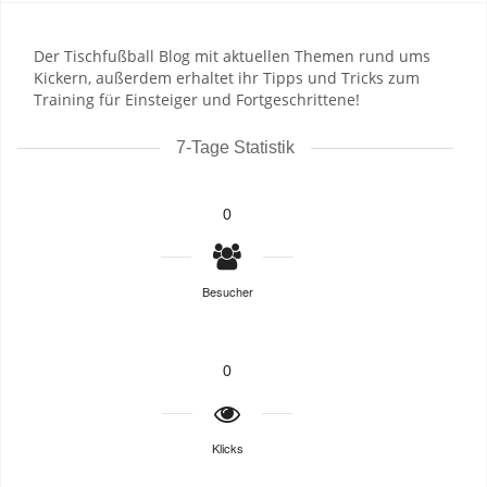
Der Tischfußball Blog mit aktuellen Themen rund ums
Kickern, außerdem erhaltet ihr Tipps und Tricks zum
Training für Einsteiger und Fortgeschrittene!
7-Tage Statistik
0
Besucher
0
Klicks