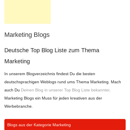
Marketing Blogs
Deutsche Top Blog Liste zum Thema
Marketing
In unserem Blogverzeichnis findest Du die besten
deutschsprachigen Weblogs rund ums Thema Marketing. Mach
auch Du
Deinen Blog in unserer Top Blog Liste bekannter
.
Marketing Blogs ein Muss für jeden kreativen aus der
Werbebranche.
Blogs aus der Kategorie
Marketing