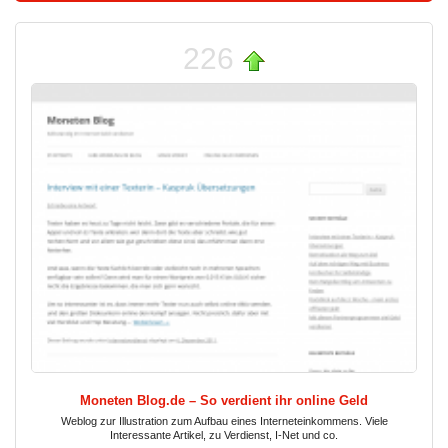
226
Moneten Blog.de – So verdient ihr online Geld
Weblog zur Illustration zum Aufbau eines Interneteinkommens. Viele
Interessante Artikel, zu Verdienst, I-Net und co.