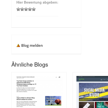
Hier Bewertung abgeben:
Blog melden
Ähnliche Blogs