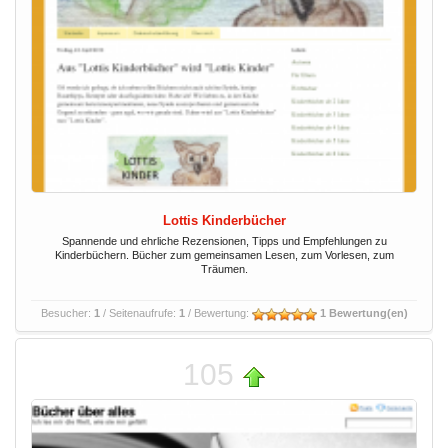
Lottis Kinderbücher
Spannende und ehrliche Rezensionen, Tipps und Empfehlungen zu
Kinderbüchern. Bücher zum gemeinsamen Lesen, zum Vorlesen, zum
Träumen.
Besucher:
1
/ Seitenaufrufe:
1
/ Bewertung:
1 Bewertung(en)
105