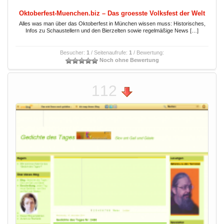
Oktoberfest-Muenchen.biz – Das groesste Volksfest der Welt
Alles was man über das Oktoberfest in München wissen muss: Historisches,
Infos zu Schaustellern und den Bierzelten sowie regelmäßige News […]
Besucher:
1
/ Seitenaufrufe:
1
/ Bewertung:
Noch ohne Bewertung
112