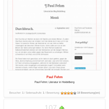
Paul Fehm
Paul Fehm: Literatur in Heidelberg
Besucher:
1
/ Seitenaufrufe:
1
/ Bewertung:
18 Bewertung(en)
107