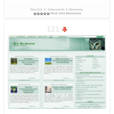
Besucher:
1
/ Seitenaufrufe:
1
/ Bewertung:
Noch ohne Bewertung
121