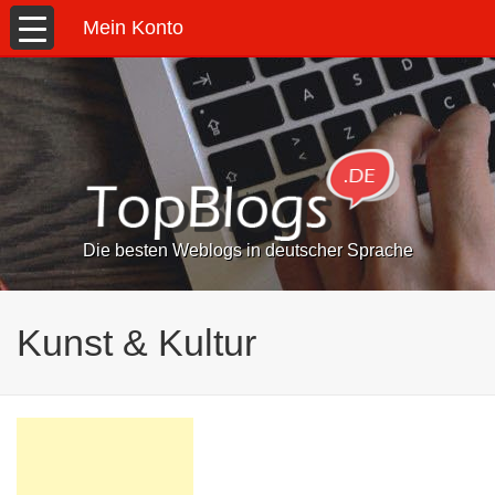
Mein Konto
Die besten Weblogs in deutscher Sprache
Kunst & Kultur