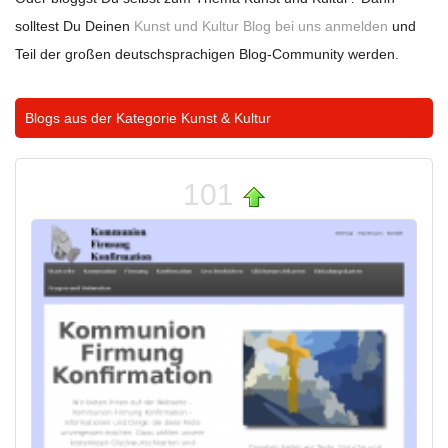
solltest Du Deinen
Kunst und Kultur Blog bei uns anmelden
und
Teil der großen deutschsprachigen Blog-Community werden.
Blogs aus der Kategorie
Kunst & Kultur
101