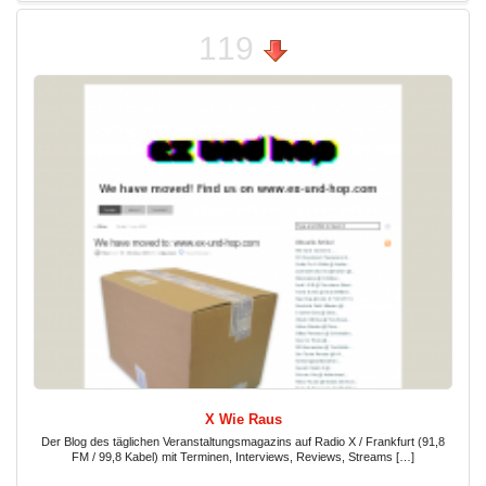
119
X Wie Raus
Der Blog des täglichen Veranstaltungsmagazins auf Radio X / Frankfurt (91,8
FM / 99,8 Kabel) mit Terminen, Interviews, Reviews, Streams […]