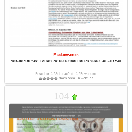
Maskenwesen
Beiträge zum Maskenwesen, zur Maskenkunst und zu Masken aus aller Welt
Besucher:
1
/ Seitenaufrufe:
1
/ Bewertung:
Noch ohne Bewertung
104