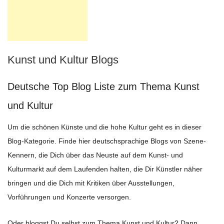
Kunst und Kultur Blogs
Deutsche Top Blog Liste zum Thema Kunst
und Kultur
Um die schönen Künste und die hohe Kultur geht es in dieser
Blog-Kategorie. Finde hier deutschsprachige Blogs von Szene-
Kennern, die Dich über das Neuste auf dem Kunst- und
Kulturmarkt auf dem Laufenden halten, die Dir Künstler näher
bringen und die Dich mit Kritiken über Ausstellungen,
Vorführungen und Konzerte versorgen.
Oder bloggst Du selbst zum Thema Kunst und Kultur? Dann