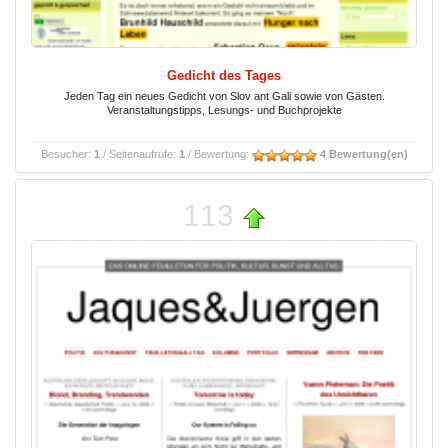
Gedicht des Tages
Jeden Tag ein neues Gedicht von Slov ant Gali sowie von Gästen.
Veranstaltungstipps, Lesungs- und Buchprojekte
Besucher:
1
/ Seitenaufrufe:
1
/ Bewertung:
4 Bewertung(en)
113