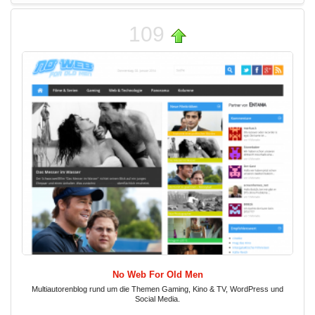
109
No Web For Old Men
Multiautorenblog rund um die Themen Gaming, Kino & TV, WordPress und
Social Media.