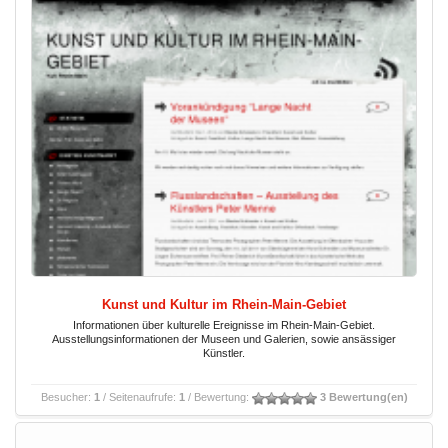
Kunst und Kultur im Rhein-Main-Gebiet
Informationen über kulturelle Ereignisse im Rhein-Main-Gebiet.
Ausstellungsinformationen der Museen und Galerien, sowie ansässiger
Künstler.
Besucher:
1
/ Seitenaufrufe:
1
/ Bewertung:
3 Bewertung(en)