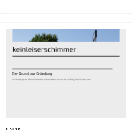
BESITZER