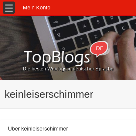
Mein Konto
Die besten Weblogs in deutscher Sprache
keinleiserschimmer
Über keinleiserschimmer