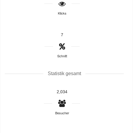
Klicks
7
Schnitt
Statistik gesamt
2,034
Besucher