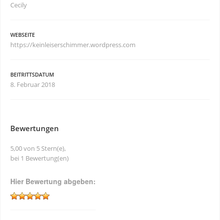
Cecily
WEBSEITE
https://keinleiserschimmer.wordpress.com
BEITRITTSDATUM
8. Februar 2018
Bewertungen
5,00 von 5 Stern(e),
bei 1 Bewertung(en)
Hier Bewertung abgeben: