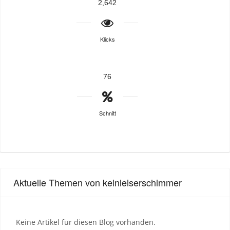
2,642
Klicks
76
Schnitt
Aktuelle Themen von keinleiserschimmer
Keine Artikel für diesen Blog vorhanden.