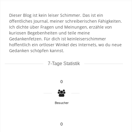
Dieser Blog ist kein leiser Schimmer. Das ist ein
öffentliches Journal, meiner schreiberischen Fähigkeiten.
Ich dichte über Fragen und Meinungen, erzähle von
kuriosen Begebenheiten und teile meine
Gedankenfetzen. Für dich ist keinleiserschimmer
hoffentlich ein ortloser Winkel des Internets, wo du neue
Gedanken schöpfen kannst.
7-Tage Statistik
0
Besucher
0