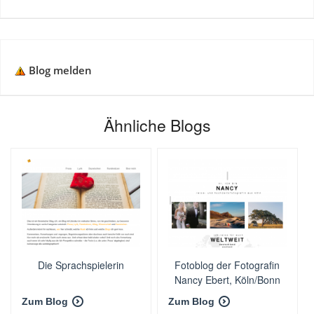
Blog melden
Ähnliche Blogs
Die Sprachspielerin
Fotoblog der Fotografin
Nancy Ebert, Köln/Bonn
Zum Blog
Zum Blog