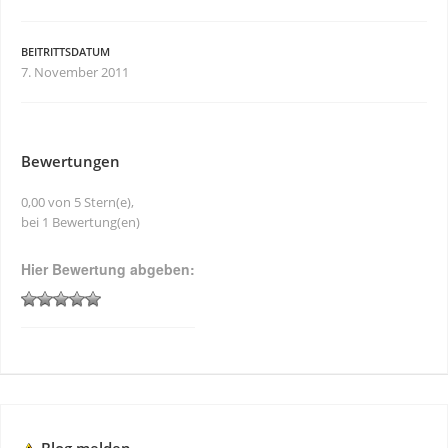
BEITRITTSDATUM
7. November 2011
Bewertungen
0,00 von 5 Stern(e),
bei 1 Bewertung(en)
Hier Bewertung abgeben: