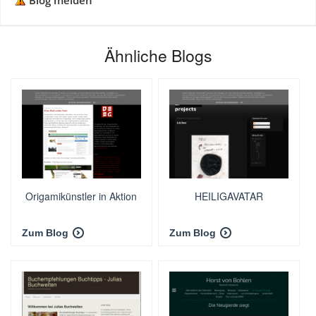
Blog melden
Ähnliche Blogs
Origamikünstler in Aktion
HEILIGAVATAR
Zum Blog
Zum Blog