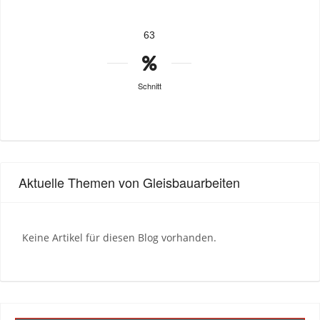
63
Schnitt
Aktuelle Themen von Gleisbauarbeiten
Keine Artikel für diesen Blog vorhanden.