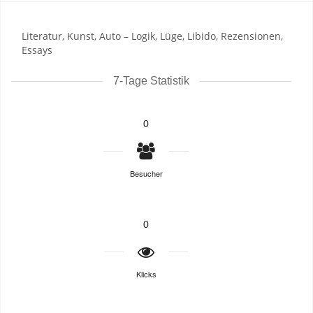
Literatur, Kunst, Auto – Logik, Lüge, Libido, Rezensionen,
Essays
7-Tage Statistik
0
Besucher
0
Klicks