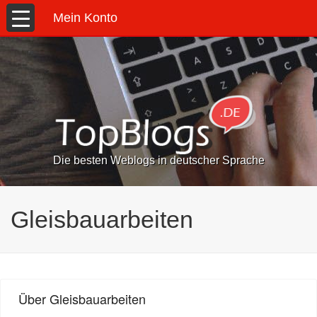
Mein Konto
Die besten Weblogs in deutscher Sprache
Gleisbauarbeiten
Über Gleisbauarbeiten