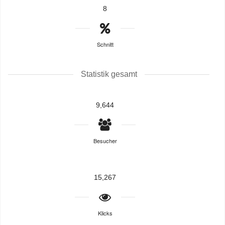
8
Schnitt
Statistik gesamt
9,644
Besucher
15,267
Klicks