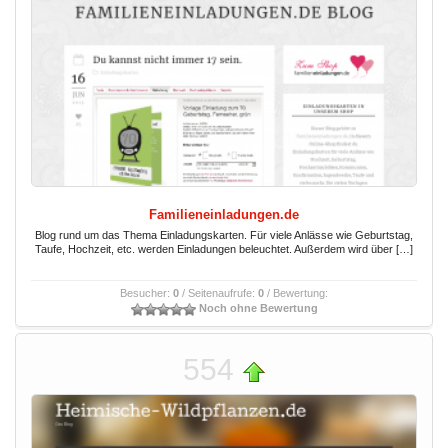
Familieneinladungen.de
Blog rund um das Thema Einladungskarten. Für viele Anlässe wie Geburtstag,
Taufe, Hochzeit, etc. werden Einladungen beleuchtet. Außerdem wird über […]
Besucher:
0
/ Seitenaufrufe:
0
/ Bewertung:
Noch ohne Bewertung
554