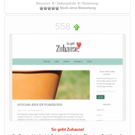
Besucher:
0
/ Seitenaufrufe:
0
/ Bewertung:
Noch ohne Bewertung
558
So geht Zuhause!