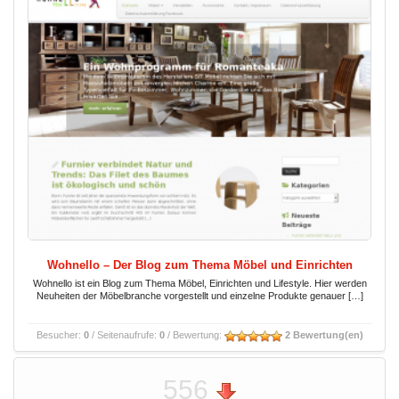
Wohnello – Der Blog zum Thema Möbel und Einrichten
Wohnello ist ein Blog zum Thema Möbel, Einrichten und Lifestyle. Hier werden
Neuheiten der Möbelbranche vorgestellt und einzelne Produkte genauer […]
Besucher:
0
/ Seitenaufrufe:
0
/ Bewertung:
2 Bewertung(en)
556