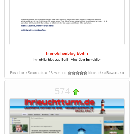
Immobilienblog-Berlin
Immobilienblog aus Berlin. Alles über Immobilien
Besucher:
/ Seitenaufrufe:
/ Bewertung:
Noch ohne Bewertung
574