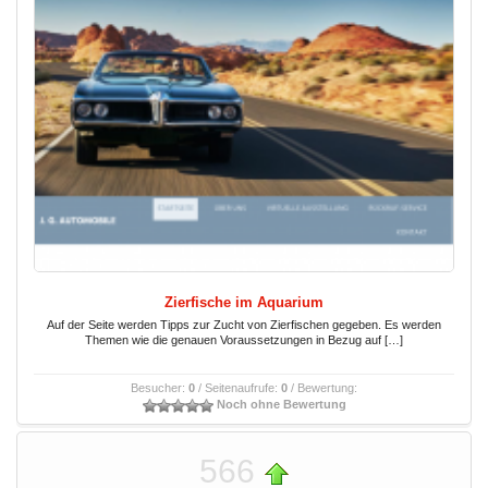
Zierfische im Aquarium
Auf der Seite werden Tipps zur Zucht von Zierfischen gegeben. Es werden
Themen wie die genauen Voraussetzungen in Bezug auf […]
Besucher:
0
/ Seitenaufrufe:
0
/ Bewertung:
Noch ohne Bewertung
566