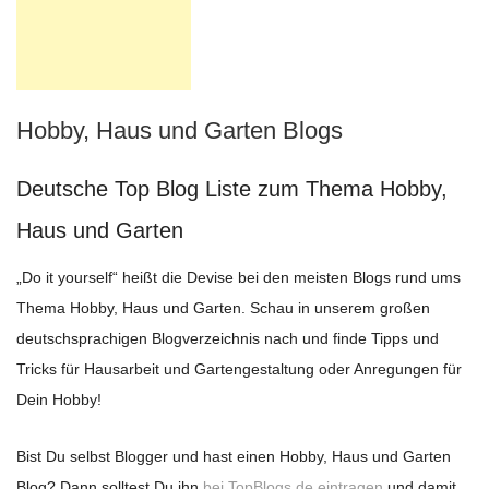
Hobby, Haus und Garten Blogs
Deutsche Top Blog Liste zum Thema Hobby,
Haus und Garten
„Do it yourself“ heißt die Devise bei den meisten Blogs rund ums
Thema Hobby, Haus und Garten. Schau in unserem großen
deutschsprachigen Blogverzeichnis nach und finde Tipps und
Tricks für Hausarbeit und Gartengestaltung oder Anregungen für
Dein Hobby!
Bist Du selbst Blogger und hast einen Hobby, Haus und Garten
Blog? Dann solltest Du ihn
bei TopBlogs.de eintragen
und damit