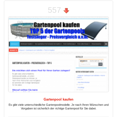
557
Gartenpool kaufen
Es gibt viele unterschiedliche Gartenpoolmodelle. Je nach Ihren Wünschen und
Vorgaben ist sicherlich der richtige Gartenpool für Sie dabei.