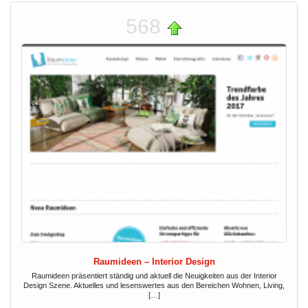
568
Raumideen – Interior Design
Raumideen präsentiert ständig und aktuell die Neuigkeiten aus der Interior
Design Szene. Aktuelles und lesenswertes aus den Bereichen Wohnen, Living,
[…]