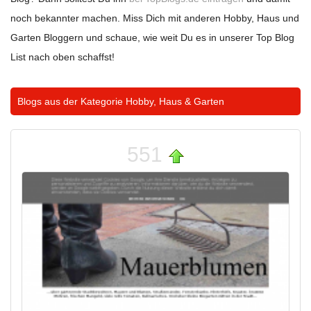
noch bekannter machen. Miss Dich mit anderen Hobby, Haus und
Garten Bloggern und schaue, wie weit Du es in unserer Top Blog
List nach oben schaffst!
Blogs aus der Kategorie
Hobby, Haus & Garten
551