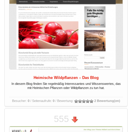
Heimische Wildpflanzen – Das Blog
In diesem Blog finden Sie regelmäßig Interessantes und Wissenswertes, das
mit Heimischen Pflanzen oder Wildpflanzen zu tun hat.
Besucher:
0
/ Seitenaufrufe:
0
/ Bewertung:
2 Bewertung(en)
555