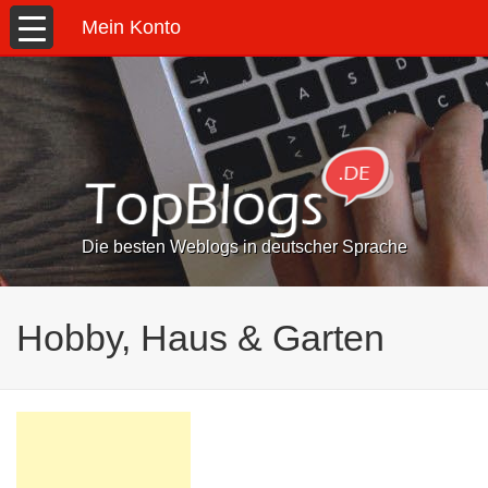
Mein Konto
Die besten Weblogs in deutscher Sprache
Hobby, Haus & Garten