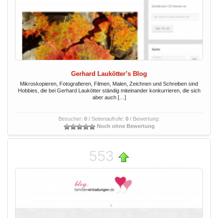
Gerhard Laukötter’s Blog
Mikroskopieren, Fotografieren, Filmen, Malen, Zeichnen und Schreiben sind
Hobbies, die bei Gerhard Laukötter ständig miteinander konkurrieren, die sich
aber auch […]
Besucher:
0
/ Seitenaufrufe:
0
/ Bewertung:
Noch ohne Bewertung
553