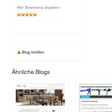
Hier Bewertung abgeben:
Blog melden
Ähnliche Blogs