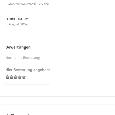
http://www.saveonlinetv.de/
BEITRITTSDATUM
5. August 2009
Bewertungen
Noch ohne Bewertung
Hier Bewertung abgeben: