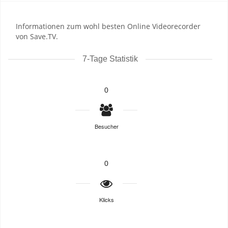
Informationen zum wohl besten Online Videorecorder
von Save.TV.
7-Tage Statistik
0
Besucher
0
Klicks