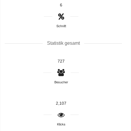
6
Schnitt
Statistik gesamt
727
Besucher
2,107
Klicks