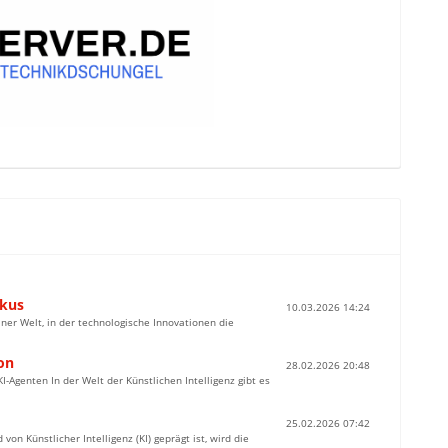
okus
10.03.2026 14:24
ner Welt, in der technologische Innovationen die
on
28.02.2026 20:48
Agenten In der Welt der Künstlichen Intelligenz gibt es
25.02.2026 07:42
n Künstlicher Intelligenz (KI) geprägt ist, wird die