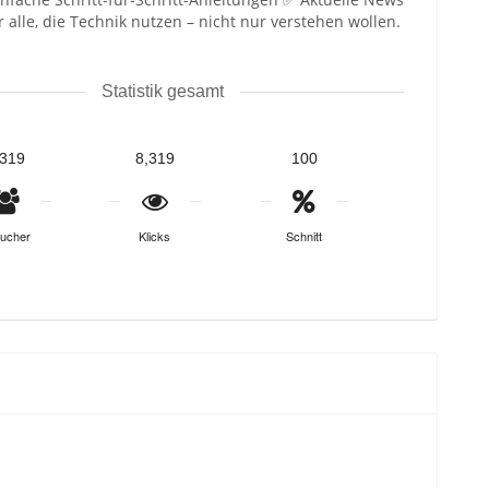
alle, die Technik nutzen – nicht nur verstehen wollen.
Statistik gesamt
,319
8,319
100
ucher
Klicks
Schnitt