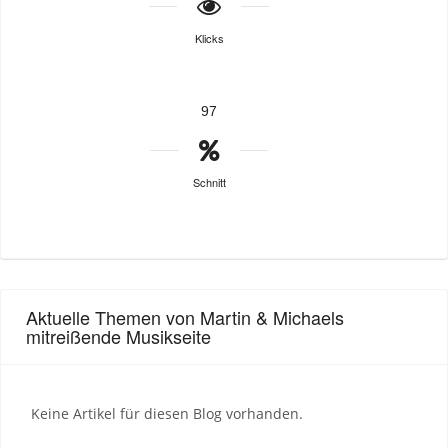
Klicks
97
Schnitt
Aktuelle Themen von Martin & Michaels
mitreißende Musikseite
Keine Artikel für diesen Blog vorhanden.