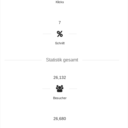
Klicks
7
Schnitt
Statistik gesamt
26,132
Besucher
26,680