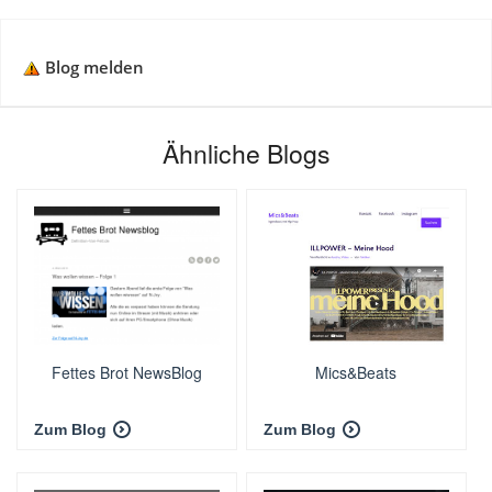
Blog melden
Ähnliche Blogs
Fettes Brot NewsBlog
Mics&Beats
Zum Blog
Zum Blog