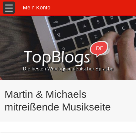
Mein Konto
Die besten Weblogs in deutscher Sprache
Martin & Michaels
mitreißende Musikseite