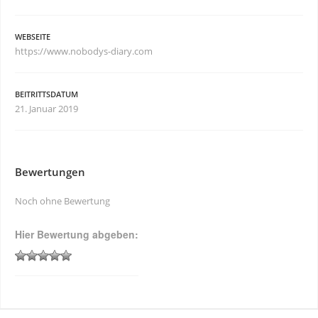
WEBSEITE
https://www.nobodys-diary.com
BEITRITTSDATUM
21. Januar 2019
Bewertungen
Noch ohne Bewertung
Hier Bewertung abgeben: