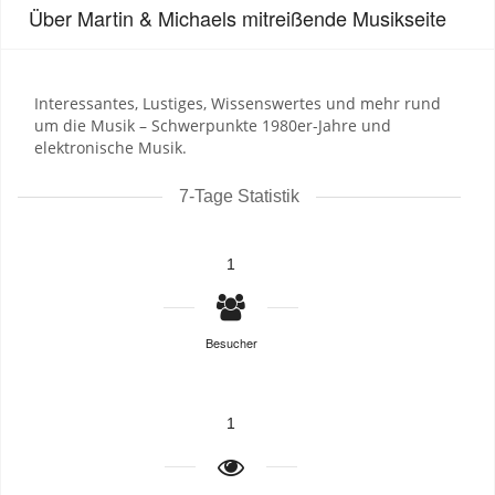
Über Martin & Michaels mitreißende Musikseite
Interessantes, Lustiges, Wissenswertes und mehr rund
um die Musik – Schwerpunkte 1980er-Jahre und
elektronische Musik.
7-Tage Statistik
1
Besucher
1