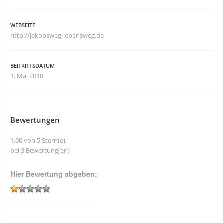
WEBSEITE
http://jakobsweg-lebensweg.de
BEITRITTSDATUM
1. Mai 2018
Bewertungen
1,00 von 5 Stern(e),
bei 3 Bewertung(en)
Hier Bewertung abgeben: