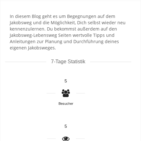
In diesem Blog geht es um Begegnungen auf dem
Jakobsweg und die Möglichkeit, Dich selbst wieder neu
kennenzulernen. Du bekommst außerdem auf den
Jakobsweg-Lebensweg Seiten wertvolle Tipps und
Anleitungen zur Planung und Durchführung deines
eigenen Jakobsweges.
7-Tage Statistik
5
Besucher
5