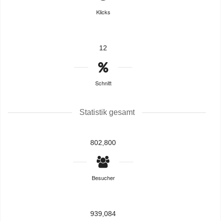
Klicks
12
Schnitt
Statistik gesamt
802,800
Besucher
939,084