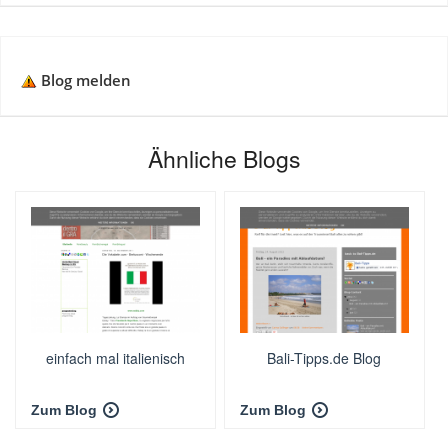
Blog melden
Ähnliche Blogs
einfach mal italienisch
Bali-Tipps.de Blog
Zum Blog
Zum Blog