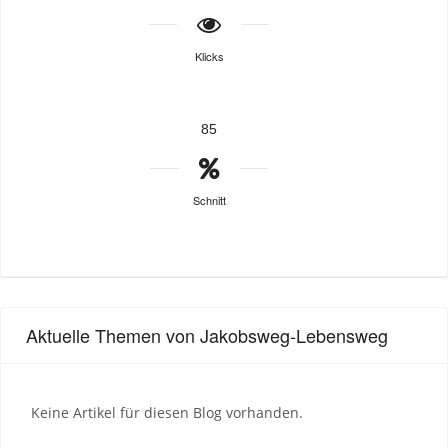
Klicks
85
Schnitt
Aktuelle Themen von Jakobsweg-Lebensweg
Keine Artikel für diesen Blog vorhanden.