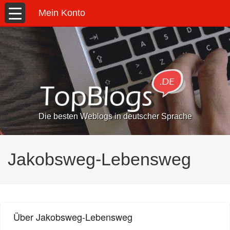
Mein Konto
Die besten Weblogs in deutscher Sprache
Jakobsweg-Lebensweg
Über Jakobsweg-Lebensweg