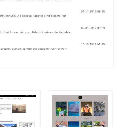
01.11.2017 09:15
irst-minute. Die Spezial-Rabatte sind diesmal für
02.01.2017 09:39
tzt bei Ihrem nächsten Urlaub in einen der beliebten
10.10.2016 05:55
erparcs planen, könnte die aktuellen Center Park