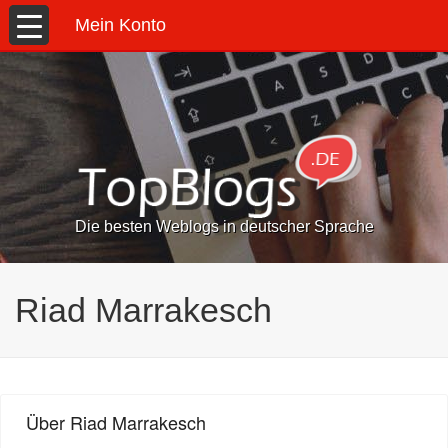
Mein Konto
Die besten Weblogs in deutscher Sprache
Riad Marrakesch
Über Riad Marrakesch