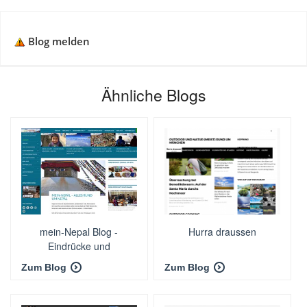
Blog melden
Ähnliche Blogs
mein-Nepal Blog -
Hurra draussen
Eindrücke und
Geschichten aus Nepal
Zum Blog
Zum Blog