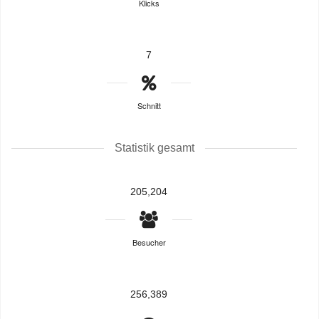
Klicks
7
Schnitt
Statistik gesamt
205,204
Besucher
256,389