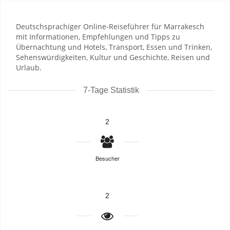
Deutschsprachiger Online-Reiseführer für Marrakesch
mit Informationen, Empfehlungen und Tipps zu
Übernachtung und Hotels, Transport, Essen und Trinken,
Sehenswürdigkeiten, Kultur und Geschichte, Reisen und
Urlaub.
7-Tage Statistik
2
Besucher
2