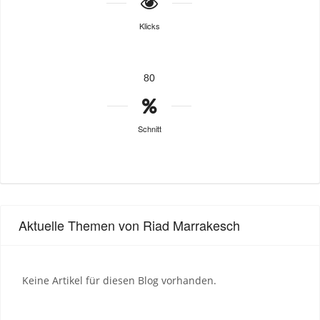
Klicks
80
Schnitt
Aktuelle Themen von Riad Marrakesch
Keine Artikel für diesen Blog vorhanden.