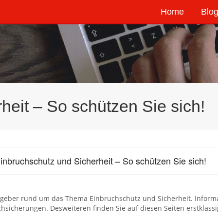
Home
Blog
heit – So schützen Sie sich!
inbruchschutz und Sicherheit – So schützen Sie sich!
tgeber rund um das Thema Einbruchschutz und Sicherheit. Inform
hsicherungen. Desweiteren finden Sie auf diesen Seiten erstklass