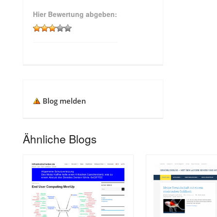
Hier Bewertung abgeben:
Blog melden
Ähnliche Blogs