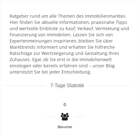
Ratgeber rund um alle Themen des Immobilienmarktes.
Hier finden Sie aktuelle Informationen, praxisnahe Tipps
und wertvolle Einblicke zu Kauf, Verkauf, Vermietung und
Finanzierung von Immobilien. Lassen Sie sich von
Expertenmeinungen inspirieren, bleiben Sie über
Markttrends informiert und erhalten Sie hilfreiche
Ratschläge zur Wertsteigerung und Gestaltung Ihres
Zuhauses. Egal, ob Sie erst in die Immobilienwelt
einsteigen oder bereits erfahren sind – unser Blog
unterstützt Sie bei jeder Entscheidung.
7-Tage Statistik
0
Besucher