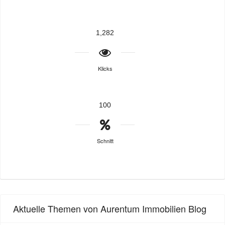
1,282
Klicks
100
Schnitt
Aktuelle Themen von Aurentum Immobilien Blog