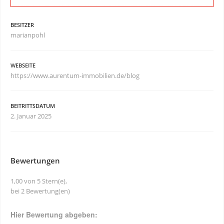
BESITZER
marianpohl
WEBSEITE
https://www.aurentum-immobilien.de/blog
BEITRITTSDATUM
2. Januar 2025
Bewertungen
1,00 von 5 Stern(e),
bei 2 Bewertung(en)
Hier Bewertung abgeben: