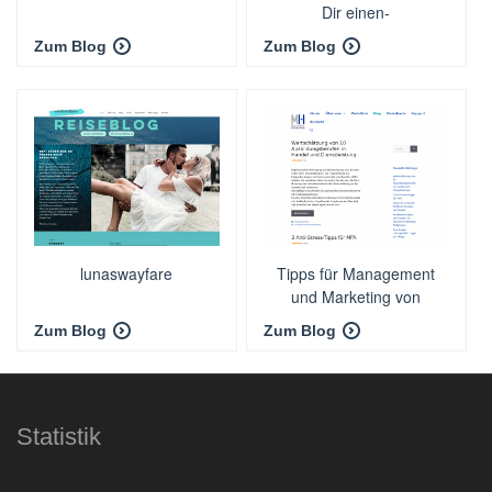
Dir einen-
Zum Blog
Zum Blog
lunaswayfare
Tipps für Management
und Marketing von
Arztpraxen
Zum Blog
Zum Blog
Statistik