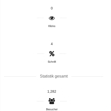
0
Klicks
4
Schnitt
Statistik gesamt
1,282
Besucher