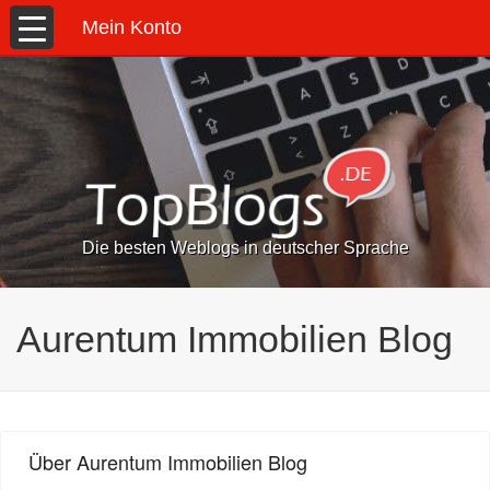
Mein Konto
Die besten Weblogs in deutscher Sprache
Aurentum Immobilien Blog
Über Aurentum Immobilien Blog