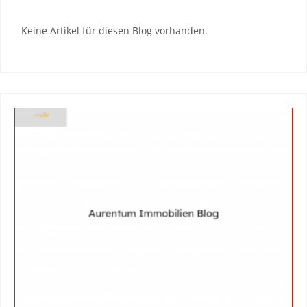
Keine Artikel für diesen Blog vorhanden.