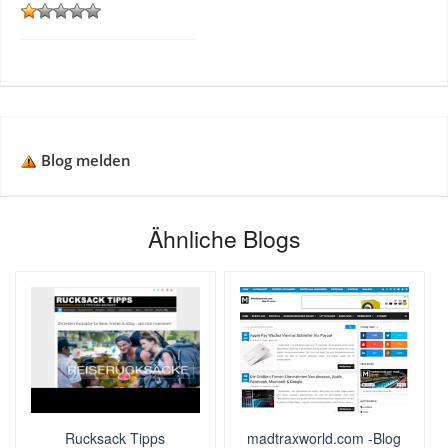
Blog melden
Ähnliche Blogs
Rucksack Tipps
madtraxworld.com -Blog