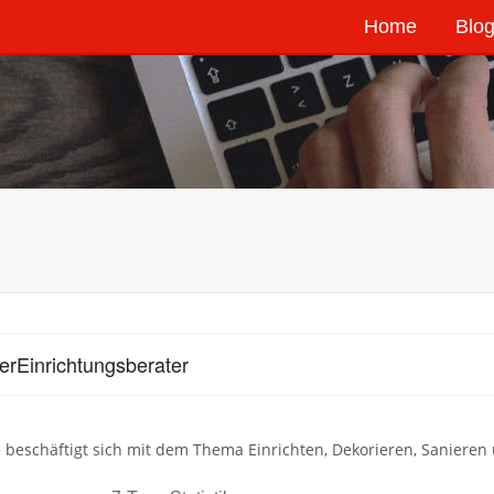
Home
Blog
erEinrichtungsberater
 beschäftigt sich mit dem Thema Einrichten, Dekorieren, Sanieren