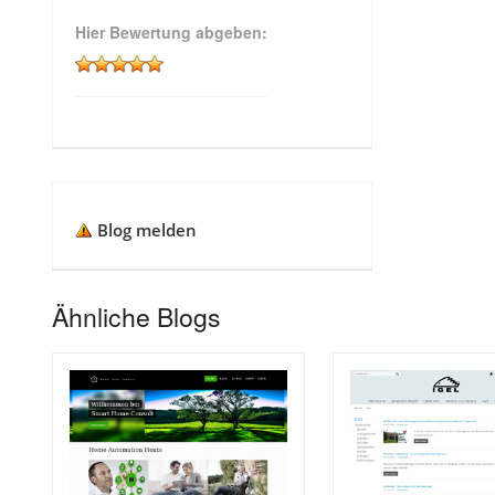
Hier Bewertung abgeben:
Blog melden
Ähnliche Blogs