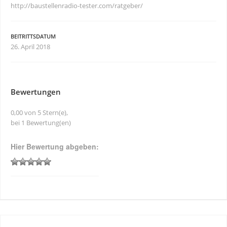
http://baustellenradio-tester.com/ratgeber/
BEITRITTSDATUM
26. April 2018
Bewertungen
0,00 von 5 Stern(e),
bei 1 Bewertung(en)
Hier Bewertung abgeben: