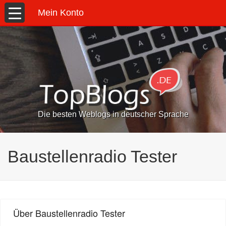
Mein Konto
Die besten Weblogs in deutscher Sprache
Baustellenradio Tester
Über Baustellenradio Tester