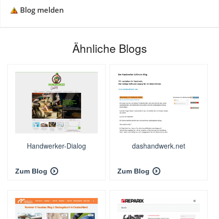
Blog melden
Ähnliche Blogs
Handwerker-Dialog
dashandwerk.net
Zum Blog
Zum Blog