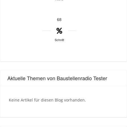
68
Schnitt
Aktuelle Themen von Baustellenradio Tester
Keine Artikel für diesen Blog vorhanden.