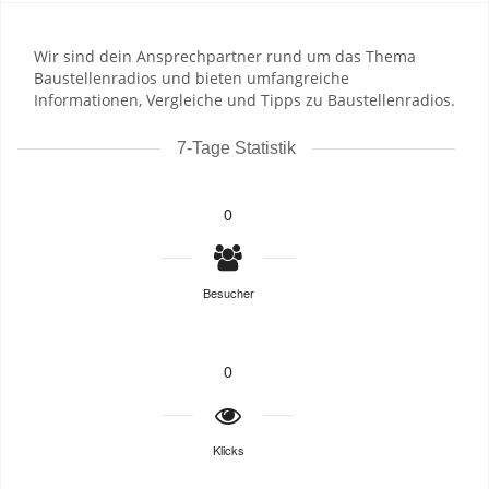
Wir sind dein Ansprechpartner rund um das Thema
Baustellenradios und bieten umfangreiche
Informationen, Vergleiche und Tipps zu Baustellenradios.
7-Tage Statistik
0
Besucher
0
Klicks