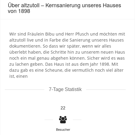
Über altzutoll – Kernsanierung unseres Hauses
von 1898
Wir sind Fräulein Bibu und Herr Pfusch und möchten mit
altzutoll live und in Farbe die Sanierung unseres Hauses
dokumentieren. So dass wir später, wenn wir alles
überlebt haben, die Schritte hin zu unserem neuen Haus
noch ein mal genau abgehen können. Sicher wird es was
zu lachen geben. Das Haus ist aus dem Jahr 1898. Mit
dazu gab es eine Scheune, die vermutlich noch viel älter
ist, einen
7-Tage Statistik
22
Besucher