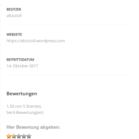
BESITZER
altzutoll
WEBSEITE
https://altzutoll.wordpress.com
BEITRITTSDATUM
14. Oktober 2017
Bewertungen
1,50 von 5 Stern(e),
bei 6 Bewertung(en)
Hier Bewertung abgeben: