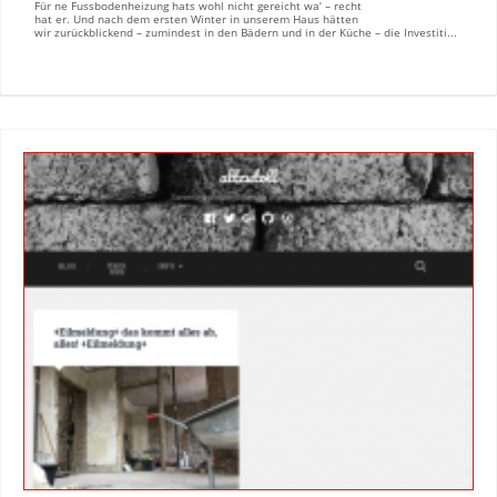
Für ne Fussbodenheizung hats wohl nicht gereicht wa‘ – recht
hat er. Und nach dem ersten Winter in unserem Haus hätten
wir zurückblickend – zumindest in den Bädern und in der Küche – die Investiti...