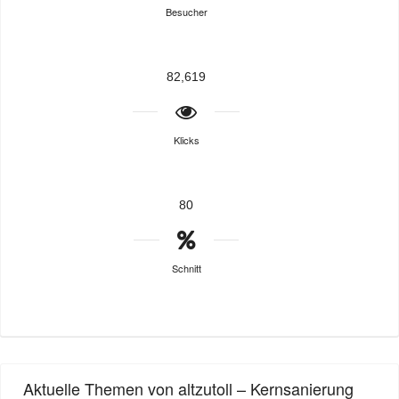
Besucher
82,619
Klicks
80
Schnitt
Aktuelle Themen von altzutoll – Kernsanierung