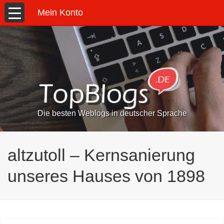
Mein Konto
Die besten Weblogs in deutscher Sprache
altzutoll – Kernsanierung
unseres Hauses von 1898