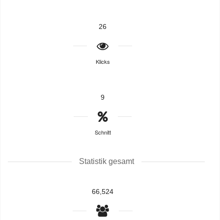
26
Klicks
9
Schnitt
Statistik gesamt
66,524