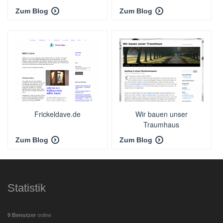
Zum Blog
Zum Blog
Frickeldave.de
Wir bauen unser
Traumhaus
Zum Blog
Zum Blog
Statistik
9 Benutzer
online