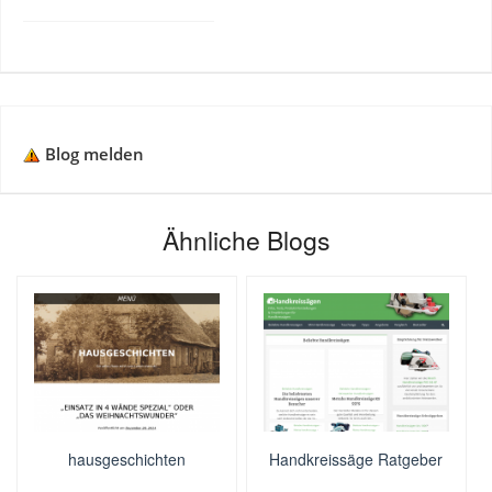
Blog melden
Ähnliche Blogs
hausgeschichten
Handkreissäge Ratgeber