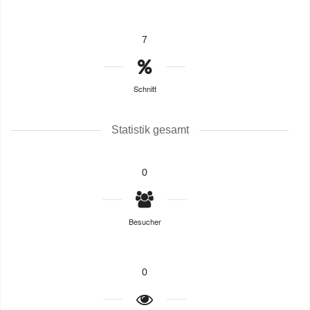
7
Schnitt
Statistik gesamt
0
Besucher
0