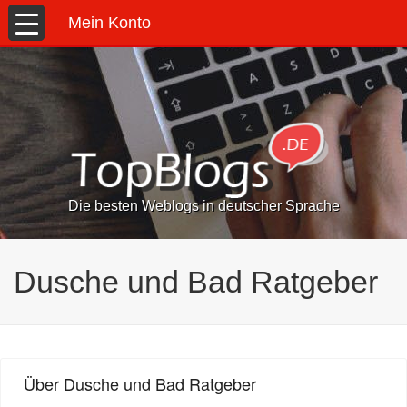
Mein Konto
Die besten Weblogs in deutscher Sprache
Dusche und Bad Ratgeber
Über Dusche und Bad Ratgeber