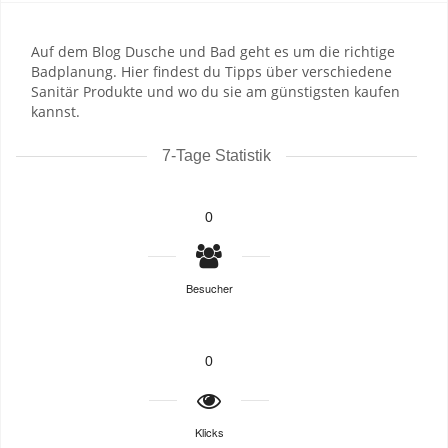
Auf dem Blog Dusche und Bad geht es um die richtige
Badplanung. Hier findest du Tipps über verschiedene
Sanitär Produkte und wo du sie am günstigsten kaufen
kannst.
7-Tage Statistik
0
Besucher
0
Klicks