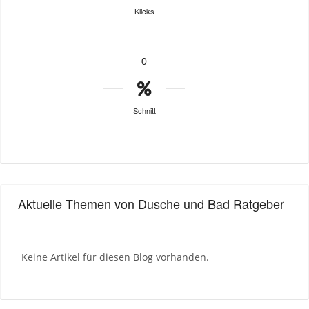
Klicks
0
Schnitt
Aktuelle Themen von Dusche und Bad Ratgeber
Keine Artikel für diesen Blog vorhanden.