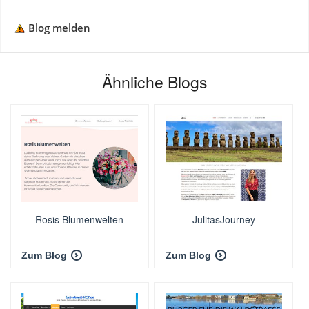
Blog melden
Ähnliche Blogs
Rosis Blumenwelten
JulitasJourney
Zum Blog
Zum Blog