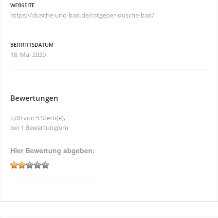
WEBSEITE
https://dusche-und-bad.de/ratgeber-dusche-bad/
BEITRITTSDATUM
18. Mai 2020
Bewertungen
2,00 von 5 Stern(e),
bei 1 Bewertung(en)
Hier Bewertung abgeben: