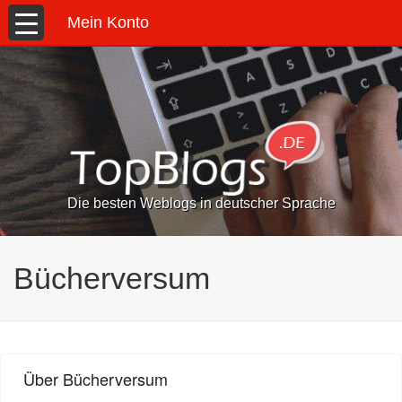
Mein Konto
Die besten Weblogs in deutscher Sprache
Bücherversum
Über Bücherversum