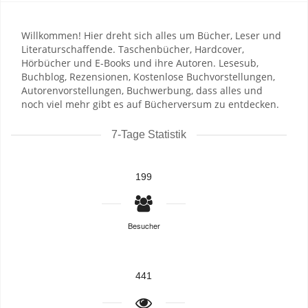
Willkommen! Hier dreht sich alles um Bücher, Leser und
Literaturschaffende. Taschenbücher, Hardcover,
Hörbücher und E-Books und ihre Autoren. Lesesub,
Buchblog, Rezensionen, Kostenlose Buchvorstellungen,
Autorenvorstellungen, Buchwerbung, dass alles und
noch viel mehr gibt es auf Bücherversum zu entdecken.
7-Tage Statistik
199
Besucher
441