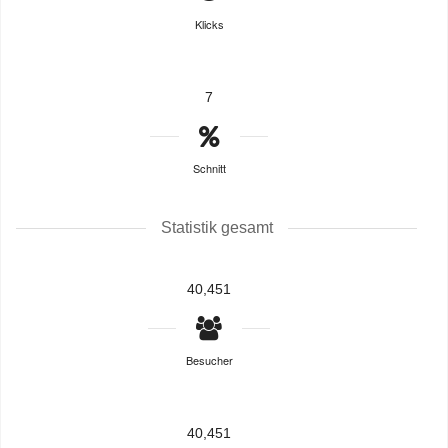
Klicks
7
Schnitt
Statistik gesamt
40,451
Besucher
40,451