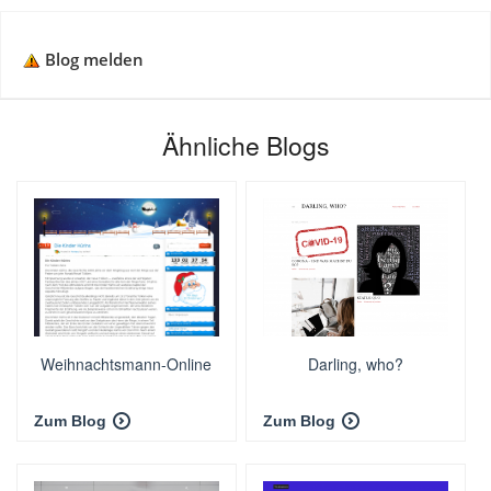
Blog melden
Ähnliche Blogs
Weihnachtsmann-Online
Darling, who?
Zum Blog
Zum Blog