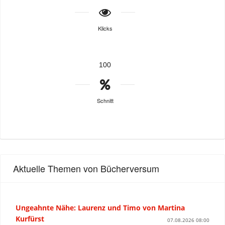
Klicks
100
Schnitt
Aktuelle Themen von Bücherversum
Ungeahnte Nähe: Laurenz und Timo von Martina
Kurfürst
07.08.2026 08:00