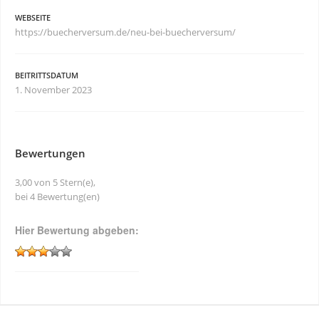
WEBSEITE
https://buecherversum.de/neu-bei-buecherversum/
BEITRITTSDATUM
1. November 2023
Bewertungen
3,00 von 5 Stern(e),
bei 4 Bewertung(en)
Hier Bewertung abgeben: