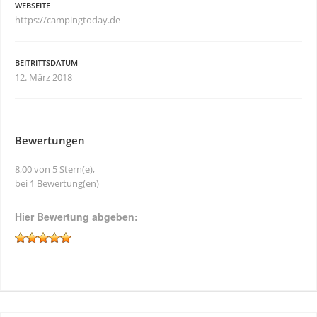
WEBSEITE
https://campingtoday.de
BEITRITTSDATUM
12. März 2018
Bewertungen
8,00 von 5 Stern(e),
bei 1 Bewertung(en)
Hier Bewertung abgeben: