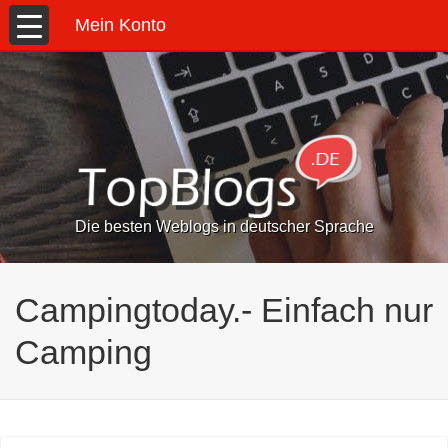
Mein Konto
Die besten Weblogs in deutscher Sprache
Campingtoday.- Einfach nur
Camping