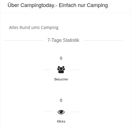
Über Campingtoday.- Einfach nur Camping
Alles Rund ums Camping
7-Tage Statistik
0
Besucher
0
Klicks