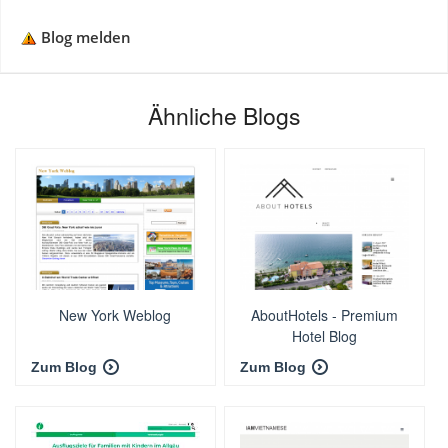
Blog melden
Ähnliche Blogs
New York Weblog
AboutHotels - Premium
Hotel Blog
Zum Blog
Zum Blog