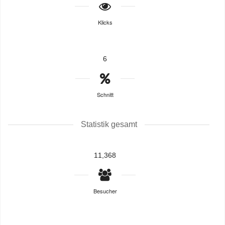
Klicks
6
Schnitt
Statistik gesamt
11,368
Besucher