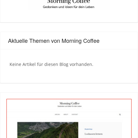
Aktuelle Themen von Morning Coffee
Keine Artikel für diesen Blog vorhanden.