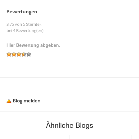
Bewertungen
3,75 von 5 Stern(e),
bei 4 Bewertung(en)
Hier Bewertung abgeben:
Blog melden
Ähnliche Blogs