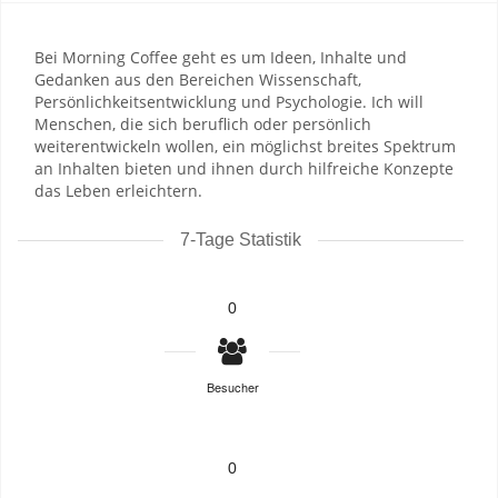
Bei Morning Coffee geht es um Ideen, Inhalte und
Gedanken aus den Bereichen Wissenschaft,
Persönlichkeitsentwicklung und Psychologie. Ich will
Menschen, die sich beruflich oder persönlich
weiterentwickeln wollen, ein möglichst breites Spektrum
an Inhalten bieten und ihnen durch hilfreiche Konzepte
das Leben erleichtern.
7-Tage Statistik
0
Besucher
0