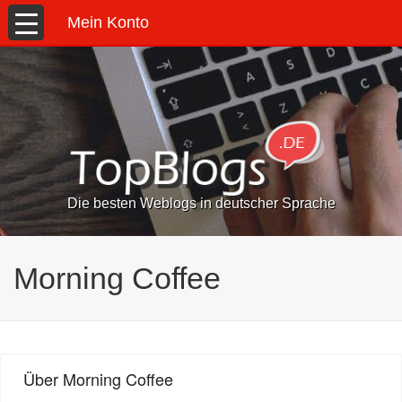
Mein Konto
Die besten Weblogs in deutscher Sprache
Morning Coffee
Über Morning Coffee