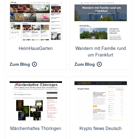
HeimHausGarten
Wandern mit Familie rund
um Frankfurt
Zum Blog
Zum Blog
Märchenhaftes Thüringen
Krypto News Deutsch