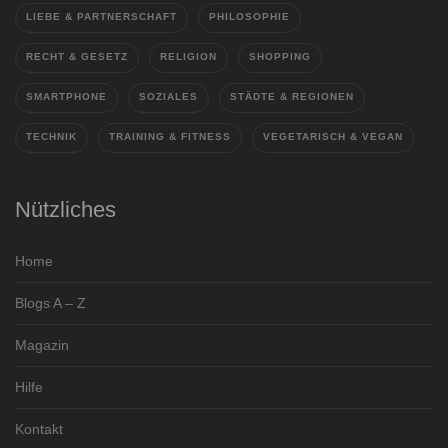
LIEBE & PARTNERSCHAFT
PHILOSOPHIE
RECHT & GESETZ
RELIGION
SHOPPING
SMARTPHONE
SOZIALES
STÄDTE & REGIONEN
TECHNIK
TRAINING & FITNESS
VEGETARISCH & VEGAN
Nützliches
Home
Blogs A – Z
Magazin
Hilfe
Kontakt